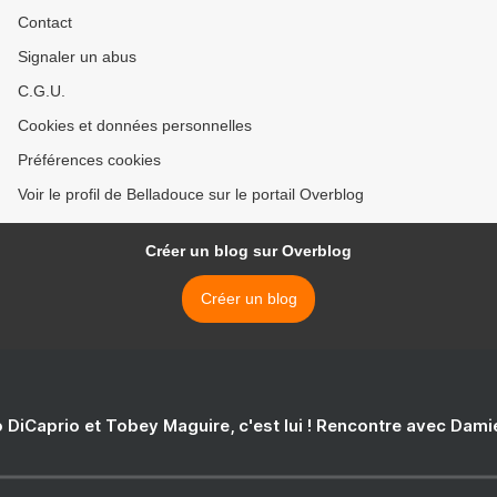
Contact
Signaler un abus
C.G.U.
Cookies et données personnelles
Préférences cookies
Voir le profil de Belladouce sur le portail Overblog
Créer un blog sur Overblog
Créer un blog
 DiCaprio et Tobey Maguire, c'est lui ! Rencontre avec Dam