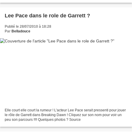
Lee Pace dans le role de Garrett ?
Publié le 28/07/2010 à 18:28
Par
Belladouce
Elle court elle court la rumeur ! L'acteur Lee Pace serait pressenti pour jouer
le rôle de Garrett dans Breaking Dawn ! Cliquez sur son nom pour voir un
peu son parcours !!!! Quelques photos ? Source