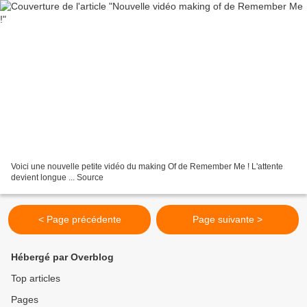
Voici une nouvelle petite vidéo du making Of de Remember Me ! L'attente
devient longue ... Source
< Page précédente
Page suivante >
Hébergé par Overblog
Top articles
Pages