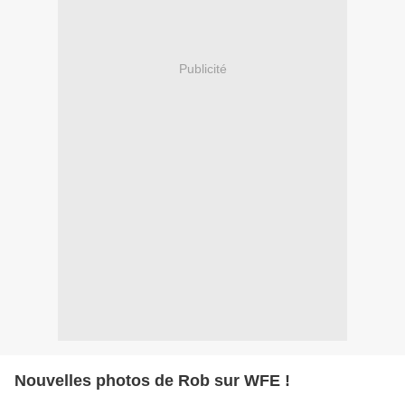
Publicité
Nouvelles photos de Rob sur WFE !