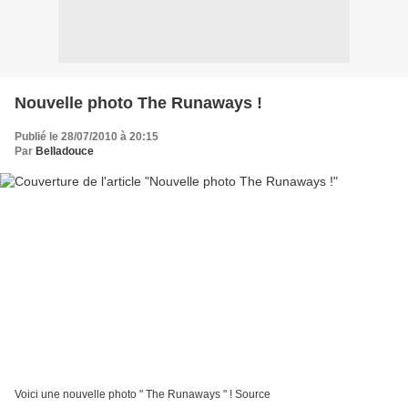
Nouvelle photo The Runaways !
Publié le 28/07/2010 à 20:15
Par
Belladouce
Voici une nouvelle photo " The Runaways " ! Source