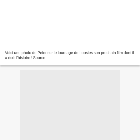
Voici une photo de Peter sur le tournage de Loosies son prochain film dont il
a écrit l'histoire ! Source