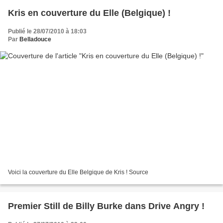
Kris en couverture du Elle (Belgique) !
Publié le 28/07/2010 à 18:03
Par
Belladouce
Voici la couverture du Elle Belgique de Kris ! Source
Premier Still de Billy Burke dans Drive Angry !