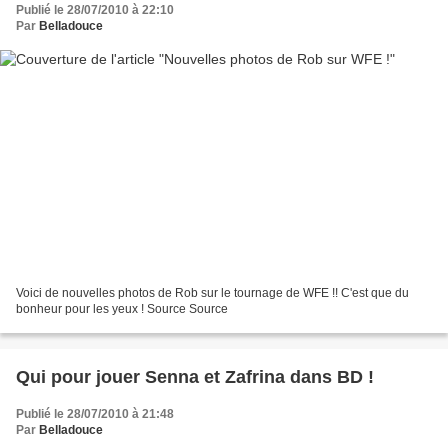
Publié le 28/07/2010 à 22:10
Par
Belladouce
Voici de nouvelles photos de Rob sur le tournage de WFE !! C'est que du
bonheur pour les yeux ! Source Source
Qui pour jouer Senna et Zafrina dans BD !
Publié le 28/07/2010 à 21:48
Par
Belladouce