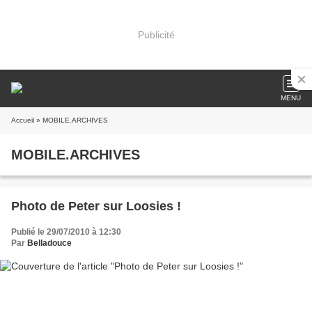
Publicité
MENU
Accueil
» MOBILE.ARCHIVES
MOBILE.ARCHIVES
Photo de Peter sur Loosies !
Publié le 29/07/2010 à 12:30
Par
Belladouce