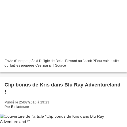
Envie d'une poupée à l'effigie de Bella, Edward ou Jacob ?Pour voir le site
qui fait les poupées c'est par ici ! Source
Clip bonus de Kris dans Blu Ray Adventureland
!
Publié le 25/07/2010 à 19:23
Par
Belladouce