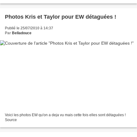
Photos Kris et Taylor pour EW détaguées !
Publié le 25/07/2010 à 14:37
Par
Belladouce
Voici les photos EW qu'on a deja vu mais cette fois elles sont détaguées !
Source