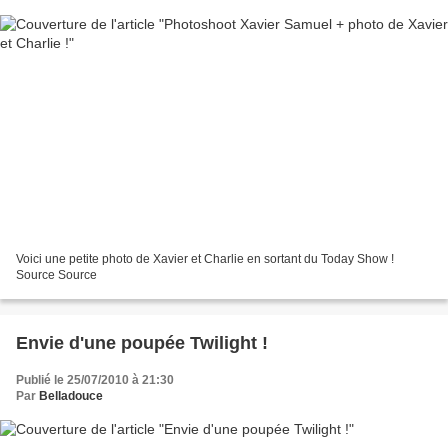
Voici une petite photo de Xavier et Charlie en sortant du Today Show !
Source Source
Envie d'une poupée Twilight !
Publié le 25/07/2010 à 21:30
Par
Belladouce