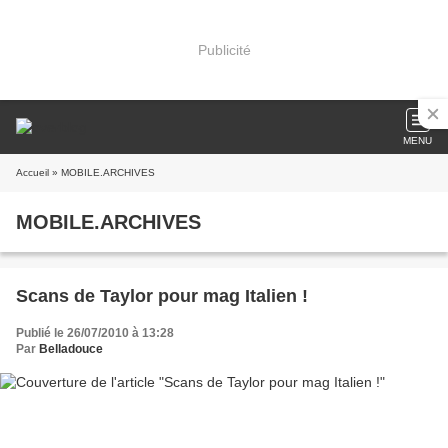
Publicité
MENU
Accueil
» MOBILE.ARCHIVES
MOBILE.ARCHIVES
Scans de Taylor pour mag Italien !
Publié le 26/07/2010 à 13:28
Par
Belladouce