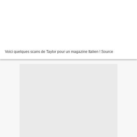
Voici quelques scans de Taylor pour un magazine Italien ! Source