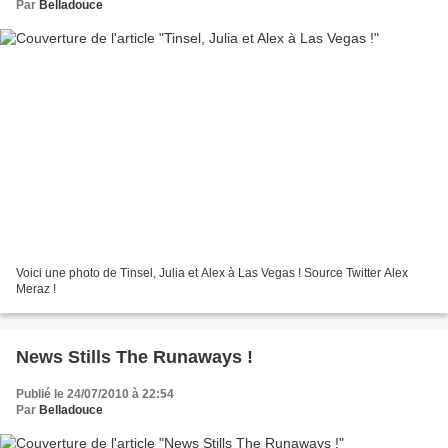
Par
Belladouce
Voici une photo de Tinsel, Julia et Alex à Las Vegas ! Source Twitter Alex
Meraz !
News Stills The Runaways !
Publié le 24/07/2010 à 22:54
Par
Belladouce