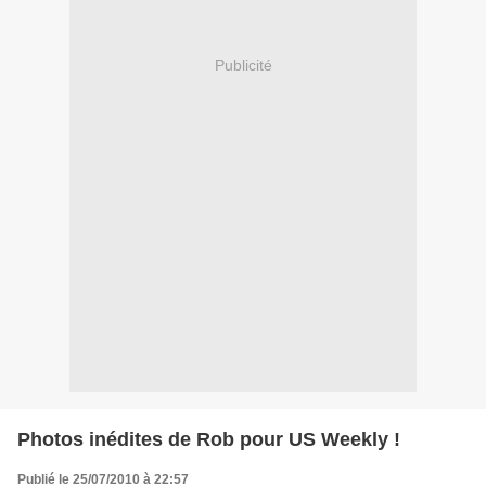
Publicité
Photos inédites de Rob pour US Weekly !
Publié le 25/07/2010 à 22:57