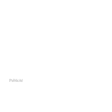
Publicité