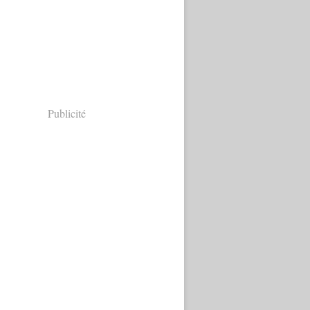
Publicité