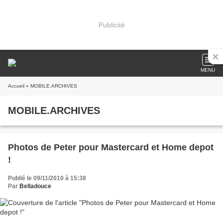
Publicité
MENU
Accueil
» MOBILE.ARCHIVES
MOBILE.ARCHIVES
Photos de Peter pour Mastercard et Home depot
!
Publié le 09/11/2010 à 15:38
Par
Belladouce