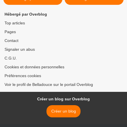
Hébergé par Overblog
Top articles
Pages
Contact
Signaler un abus
C.G.U.
Cookies et données personnelles
Préférences cookies
Voir le profil de Belladouce sur le portail Overblog
Créer un blog sur Overblog
Créer un blog