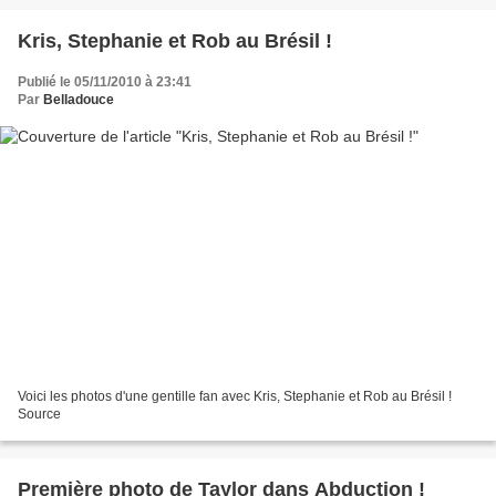
Kris, Stephanie et Rob au Brésil !
Publié le 05/11/2010 à 23:41
Par
Belladouce
Voici les photos d'une gentille fan avec Kris, Stephanie et Rob au Brésil !
Source
Première photo de Taylor dans Abduction !