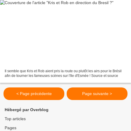
Il semble que Kris et Rob aient pris la route ou plutôt les airs pour le Brésil
afin de tourner les fameuses scènes sur l'Ile d'Esmée ! Source et source
< Page précédente
Page suivante >
Hébergé par Overblog
Top articles
Pages