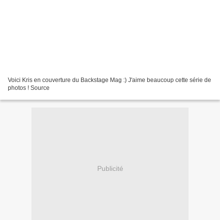
Voici Kris en couverture du Backstage Mag :) J'aime beaucoup cette série de
photos ! Source
Publicité