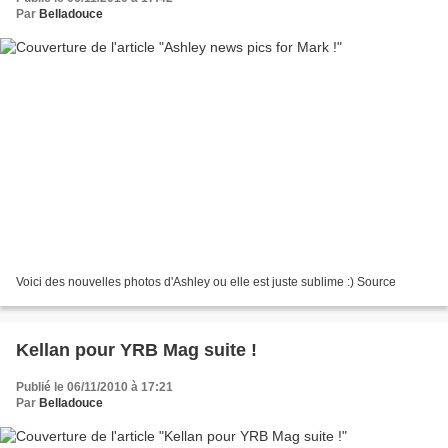
Par
Belladouce
Voici des nouvelles photos d'Ashley ou elle est juste sublime :) Source
Kellan pour YRB Mag suite !
Publié le 06/11/2010 à 17:21
Par
Belladouce