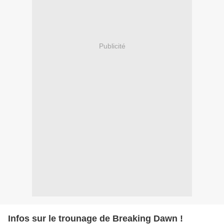
Publicité
Infos sur le trounage de Breaking Dawn !