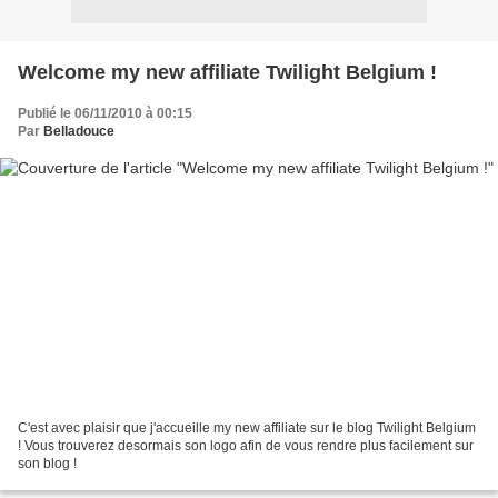
Welcome my new affiliate Twilight Belgium !
Publié le 06/11/2010 à 00:15
Par
Belladouce
C'est avec plaisir que j'accueille my new affiliate sur le blog Twilight Belgium
! Vous trouverez desormais son logo afin de vous rendre plus facilement sur
son blog !