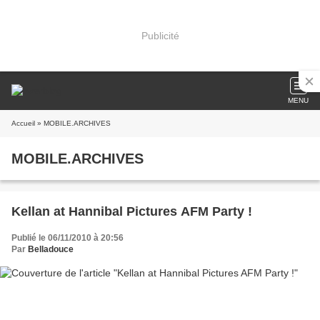
Publicité
MENU
Accueil
» MOBILE.ARCHIVES
MOBILE.ARCHIVES
Kellan at Hannibal Pictures AFM Party !
Publié le 06/11/2010 à 20:56
Par
Belladouce