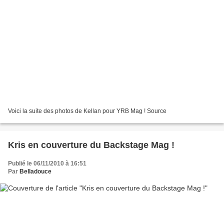
Voici la suite des photos de Kellan pour YRB Mag ! Source
Kris en couverture du Backstage Mag !
Publié le 06/11/2010 à 16:51
Par
Belladouce