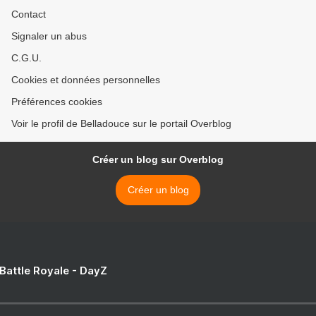
Contact
Signaler un abus
C.G.U.
Cookies et données personnelles
Préférences cookies
Voir le profil de Belladouce sur le portail Overblog
Créer un blog sur Overblog
Créer un blog
 Battle Royale - DayZ