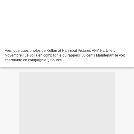
Voici quelques photos de Kellan at Hannibal Pictures AFM Party le 5
Novembre ! Le voila en compagnie du rappeur 50 cent ! Maintenant le voici
charmante en compagnie :) Source