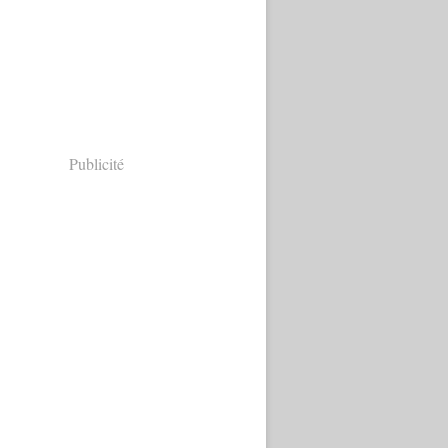
Publicité