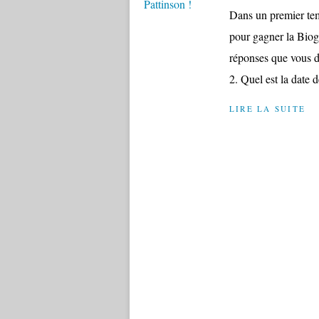
Dans un premier te
pour gagner la Biog
réponses que vous d
2. Quel est la date d
LIRE LA SUITE