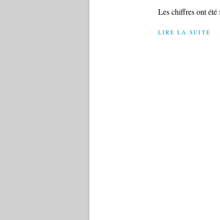
Les chiffres ont été
LIRE LA SUITE