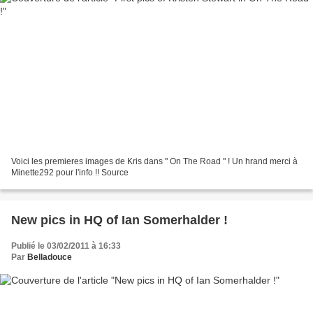
Voici les premieres images de Kris dans " On The Road " ! Un hrand merci à
Minette292 pour l'info !! Source
New pics in HQ of Ian Somerhalder !
Publié le 03/02/2011 à 16:33
Par
Belladouce