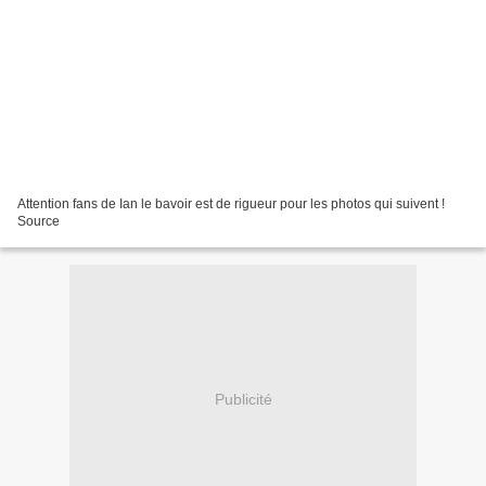
Attention fans de Ian le bavoir est de rigueur pour les photos qui suivent !
Source
Publicité