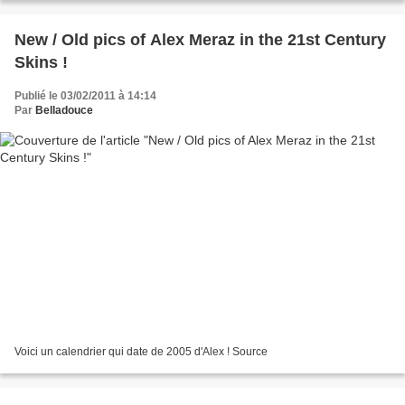
New / Old pics of Alex Meraz in the 21st Century
Skins !
Publié le 03/02/2011 à 14:14
Par
Belladouce
Voici un calendrier qui date de 2005 d'Alex ! Source