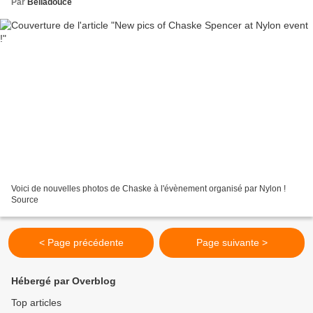
Par
Belladouce
Voici de nouvelles photos de Chaske à l'évènement organisé par Nylon !
Source
< Page précédente
Page suivante >
Hébergé par Overblog
Top articles