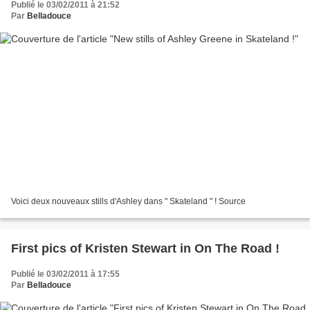
Publié le 03/02/2011 à 21:52
Par
Belladouce
Voici deux nouveaux stills d'Ashley dans " Skateland " ! Source
First pics of Kristen Stewart in On The Road !
Publié le 03/02/2011 à 17:55
Par
Belladouce