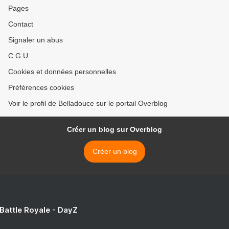
Pages
Contact
Signaler un abus
C.G.U.
Cookies et données personnelles
Préférences cookies
Voir le profil de Belladouce sur le portail Overblog
Créer un blog sur Overblog
Créer un blog
 Battle Royale - DayZ