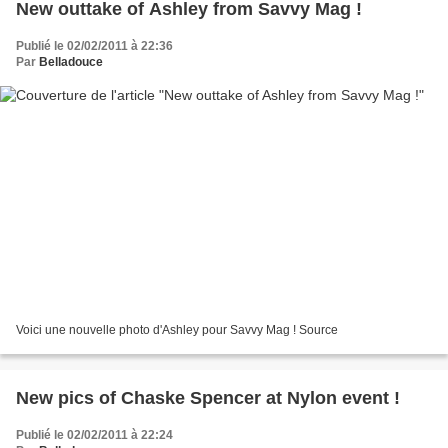
New outtake of Ashley from Savvy Mag !
Publié le 02/02/2011 à 22:36
Par
Belladouce
Voici une nouvelle photo d'Ashley pour Savvy Mag ! Source
New pics of Chaske Spencer at Nylon event !
Publié le 02/02/2011 à 22:24