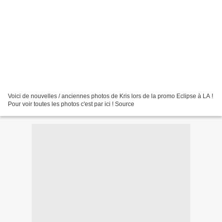
Voici de nouvelles / anciennes photos de Kris lors de la promo Eclipse à LA !
Pour voir toutes les photos c'est par ici ! Source