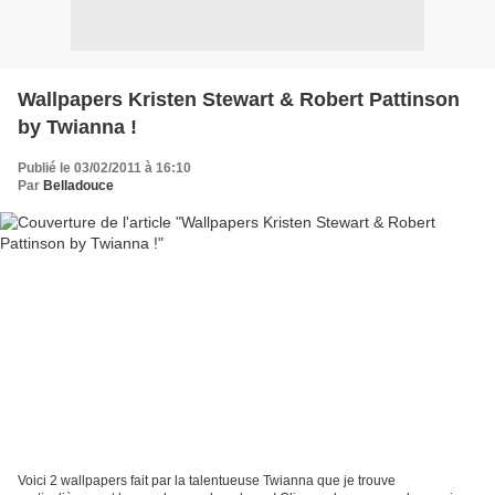
Wallpapers Kristen Stewart & Robert Pattinson
by Twianna !
Publié le 03/02/2011 à 16:10
Par
Belladouce
Voici 2 wallpapers fait par la talentueuse Twianna que je trouve