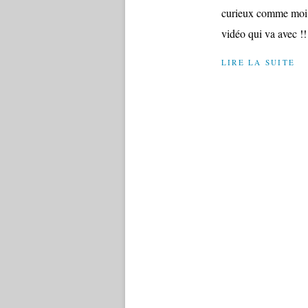
curieux comme moi, v
vidéo qui va avec !
LIRE LA SUITE