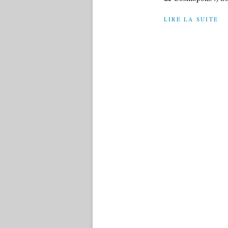
LIRE LA SUITE