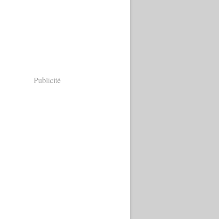
Publicité