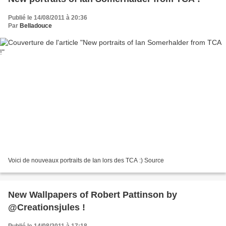
Publié le 14/08/2011 à 20:36
Par
Belladouce
Voici de nouveaux portraits de Ian lors des TCA :) Source
New Wallpapers of Robert Pattinson by
@Creationsjules !