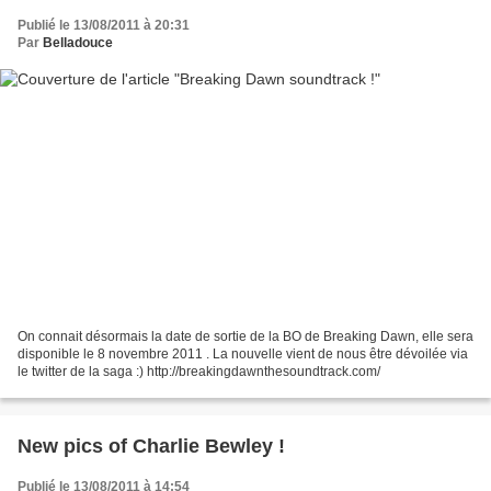
Publié le 13/08/2011 à 20:31
Par
Belladouce
On connait désormais la date de sortie de la BO de Breaking Dawn, elle sera
disponible le 8 novembre 2011 . La nouvelle vient de nous être dévoilée via
le twitter de la saga :) http://breakingdawnthesoundtrack.com/
New pics of Charlie Bewley !
Publié le 13/08/2011 à 14:54