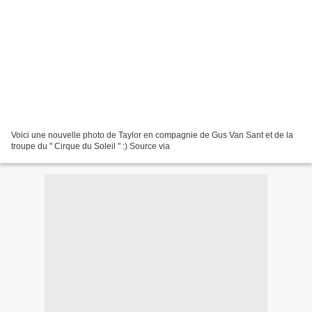
Voici une nouvelle photo de Taylor en compagnie de Gus Van Sant et de la
troupe du " Cirque du Soleil " :) Source via