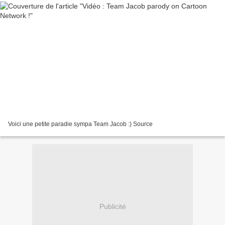
Voici une petite paradie sympa Team Jacob :) Source
Publicité