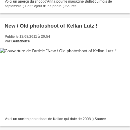
Voici un aperçu du shoot d'Anna pour le magazine Bullet du mois de
septembre :) Edit : Ajout d'une photo :) Source
New / Old photoshoot of Kellan Lutz !
Publié le 13/08/2011 à 20:54
Par
Belladouce
Voici un ancien photoshoot de Kellan qui date de 2008 :) Source