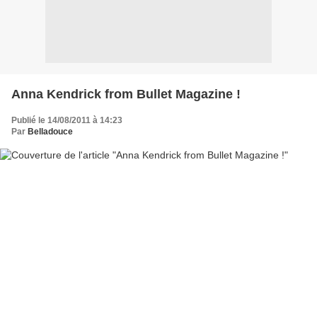
Anna Kendrick from Bullet Magazine !
Publié le 14/08/2011 à 14:23
Par
Belladouce