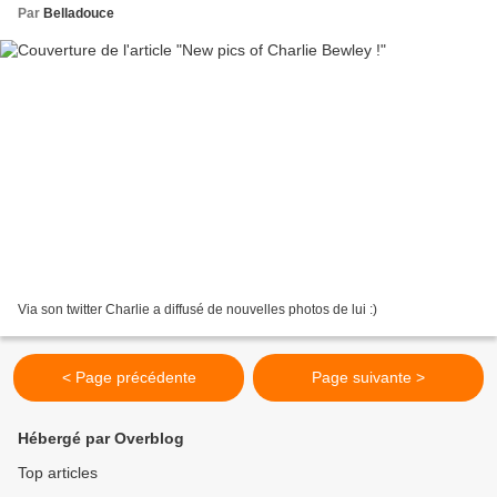
Par
Belladouce
Via son twitter Charlie a diffusé de nouvelles photos de lui :)
< Page précédente
Page suivante >
Hébergé par Overblog
Top articles