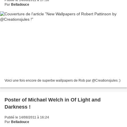
Publié le 14/08/2011 à 17:18
Par
Belladouce
Voici une fois encore de superbe wallpapers de Rob par @Creationsjules :)
Poster of Michael Welch in Of Light and
Darkness !
Publié le 14/08/2011 à 16:24
Par
Belladouce