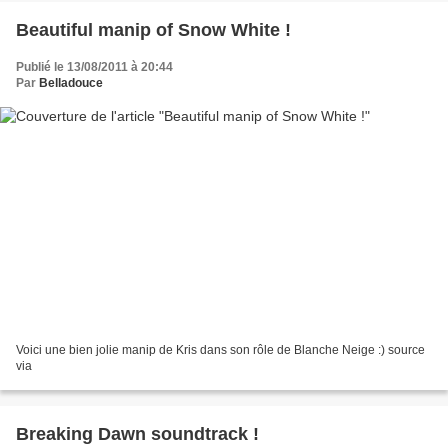
Beautiful manip of Snow White !
Publié le 13/08/2011 à 20:44
Par
Belladouce
Voici une bien jolie manip de Kris dans son rôle de Blanche Neige :) source
via
Breaking Dawn soundtrack !