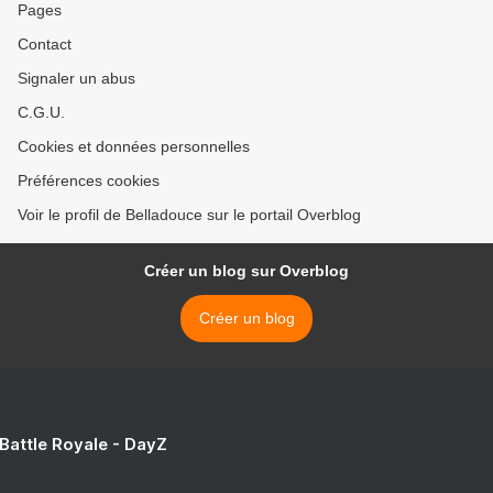
Pages
Contact
Signaler un abus
C.G.U.
Cookies et données personnelles
Préférences cookies
Voir le profil de Belladouce sur le portail Overblog
Créer un blog sur Overblog
Créer un blog
 Battle Royale - DayZ