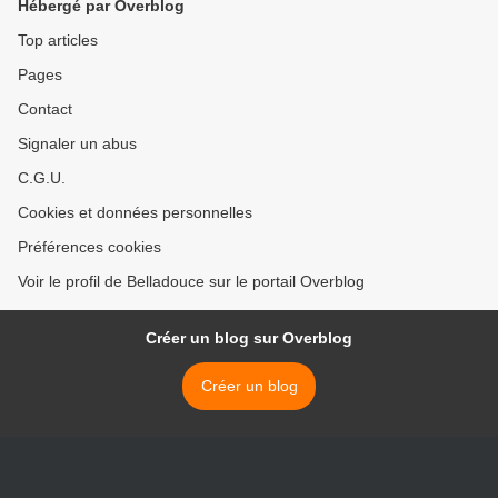
Hébergé par Overblog
Top articles
Pages
Contact
Signaler un abus
C.G.U.
Cookies et données personnelles
Préférences cookies
Voir le profil de Belladouce sur le portail Overblog
Créer un blog sur Overblog
Créer un blog