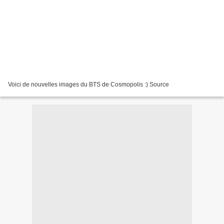
Voici de nouvelles images du BTS de Cosmopolis :) Source