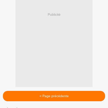
Publicité
< Page précédente