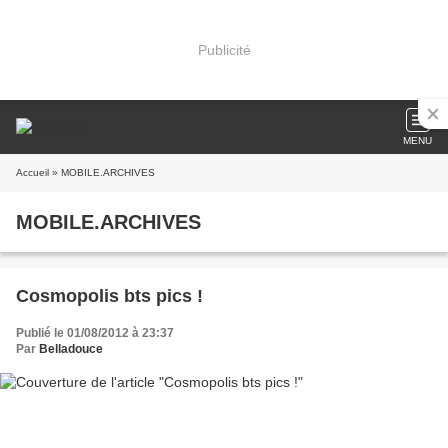
Publicité
MENU
Accueil
» MOBILE.ARCHIVES
MOBILE.ARCHIVES
Cosmopolis bts pics !
Publié le 01/08/2012 à 23:37
Par
Belladouce