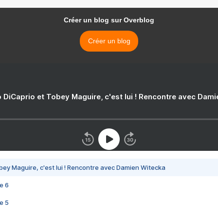
Créer un blog sur Overblog
Créer un blog
 DiCaprio et Tobey Maguire, c'est lui ! Rencontre avec Dam
bey Maguire, c'est lui ! Rencontre avec Damien Witecka
e 6
e 5