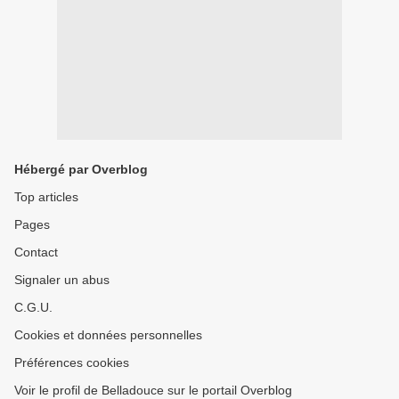
Hébergé par Overblog
Top articles
Pages
Contact
Signaler un abus
C.G.U.
Cookies et données personnelles
Préférences cookies
Voir le profil de Belladouce sur le portail Overblog