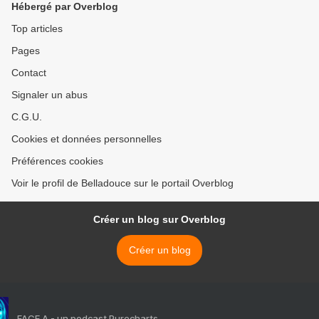
Hébergé par Overblog
Top articles
Pages
Contact
Signaler un abus
C.G.U.
Cookies et données personnelles
Préférences cookies
Voir le profil de Belladouce sur le portail Overblog
Créer un blog sur Overblog
Créer un blog
FACE A - un podcast Purecharts