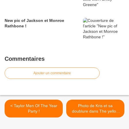
New pic of Jackson et Monroe
Rathbone !
Commentaires
Ajouter un commentaire
< Taylor Men Of The Year
Photo de Kris et sa
Party !
doublure dans The yellow
handkerchief ! >