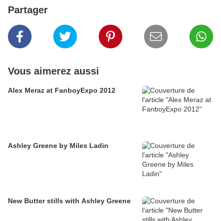
Partager
Vous aimerez aussi
Alex Meraz at FanboyExpo 2012
Ashley Greene by Miles Ladin
New Butter stills with Ashley Greene