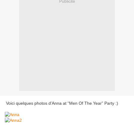
Publicité
Voici quelques photos d'Anna at “Men Of The Year” Party :)