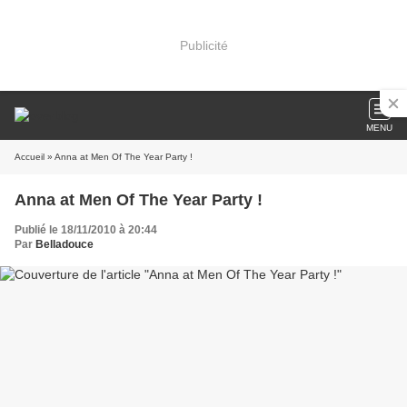
Publicité
MENU
Accueil
» Anna at Men Of The Year Party !
Anna at Men Of The Year Party !
Publié le 18/11/2010 à 20:44
Par
Belladouce