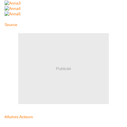
Source
Publicité
#Autres Acteurs