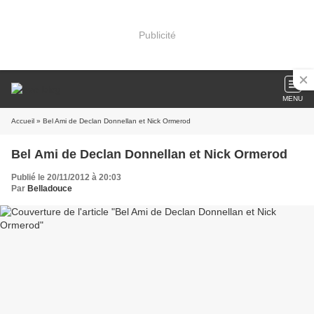
Publicité
MENU
Accueil
» Bel Ami de Declan Donnellan et Nick Ormerod
Bel Ami de Declan Donnellan et Nick Ormerod
Publié le 20/11/2012 à 20:03
Par
Belladouce