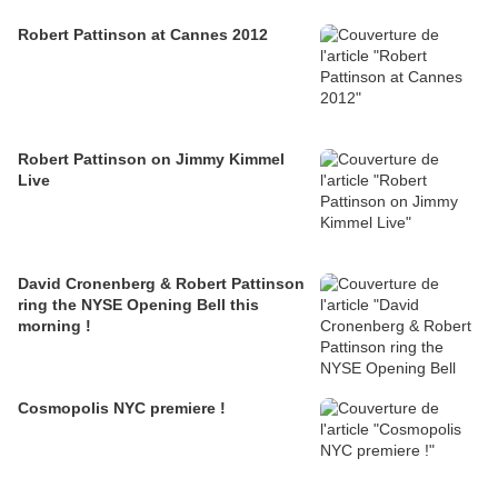
Robert Pattinson at Cannes 2012
Robert Pattinson on Jimmy Kimmel
Live
David Cronenberg & Robert Pattinson
ring the NYSE Opening Bell this
morning !
Cosmopolis NYC premiere !