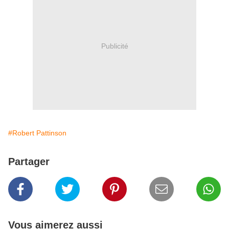
Publicité
#Robert Pattinson
Partager
Vous aimerez aussi