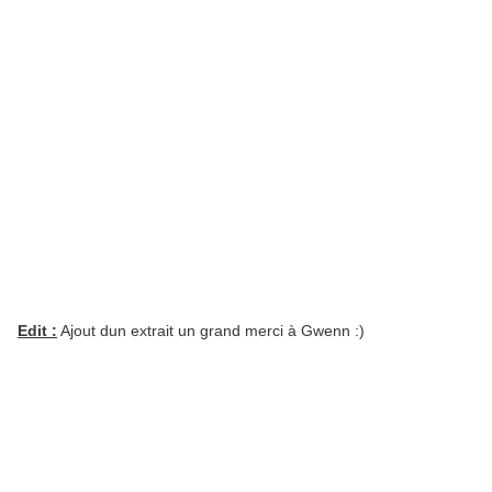
Edit :
Ajout dun extrait un grand merci à Gwenn :)