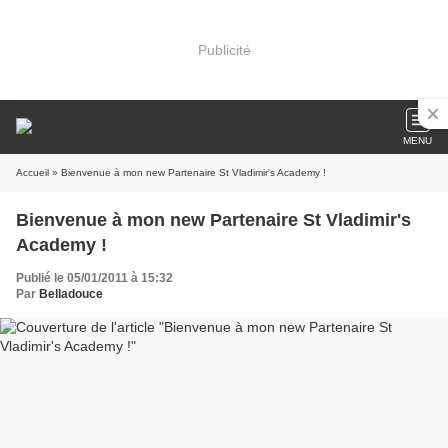
Publicité
MENU
Accueil
» Bienvenue à mon new Partenaire St Vladimir's Academy !
Bienvenue à mon new Partenaire St Vladimir's
Academy !
Publié le 05/01/2011 à 15:32
Par
Belladouce