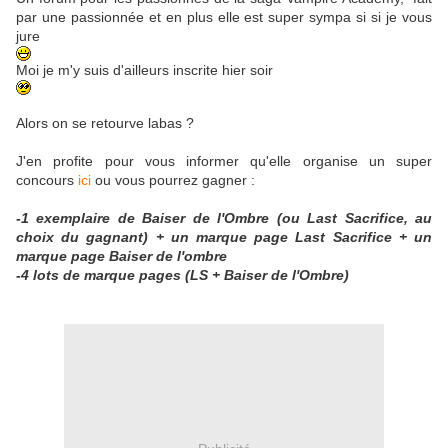
par une passionnée et en plus elle est super sympa si si je vous
jure
Moi je m'y suis d'ailleurs inscrite hier soir
Alors on se retourve labas ?
J'en profite pour vous informer qu'elle organise un super
concours
ici
ou vous pourrez gagner :
-1 exemplaire de Baiser de l'Ombre (ou Last Sacrifice, au
choix du gagnant) + un marque page Last Sacrifice + un
marque page Baiser de l'ombre
-4 lots de marque pages (LS + Baiser de l'Ombre)