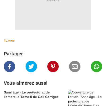
Publicité
#Livres
Partager
Vous aimerez aussi
Sans âge - Le protectorat de
l'ombrelle Tome 5 de Gail Carriger