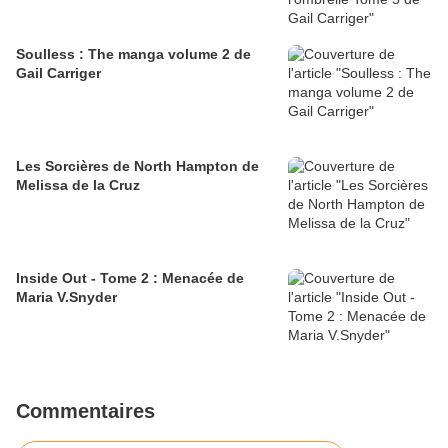
Soulless : The manga volume 2 de
Gail Carriger
Les Sorcières de North Hampton de
Melissa de la Cruz
Inside Out - Tome 2 : Menacée de
Maria V.Snyder
Commentaires