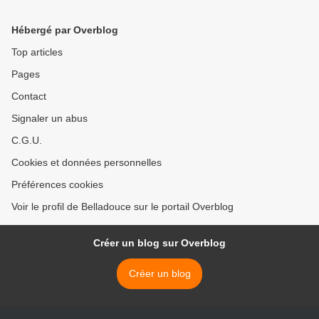
Hébergé par Overblog
Top articles
Pages
Contact
Signaler un abus
C.G.U.
Cookies et données personnelles
Préférences cookies
Voir le profil de Belladouce sur le portail Overblog
Créer un blog sur Overblog
Créer un blog