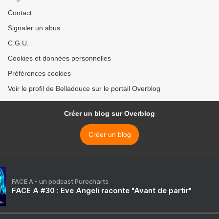
Contact
Signaler un abus
C.G.U.
Cookies et données personnelles
Préférences cookies
Voir le profil de Belladouce sur le portail Overblog
Créer un blog sur Overblog
Créer un blog
FACE A - un podcast Purecharts
FACE A #30 : Eve Angeli raconte "Avant de partir"