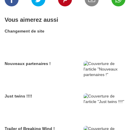
Vous aimerez aussi
Changement de site
Nouveaux partenaires !
Just twins !!!!
Trailer of Breaking Wind !