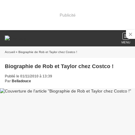
Publicité
MENU
Accueil
» Biographie de Rob et Taylor chez Costco !
Biographie de Rob et Taylor chez Costco !
Publié le 01/11/2010 à 13:39
Par
Belladouce