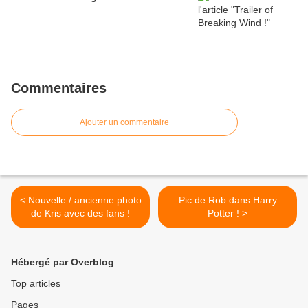
Commentaires
Ajouter un commentaire
< Nouvelle / ancienne photo
Pic de Rob dans Harry
de Kris avec des fans !
Potter ! >
Hébergé par Overblog
Top articles
Pages