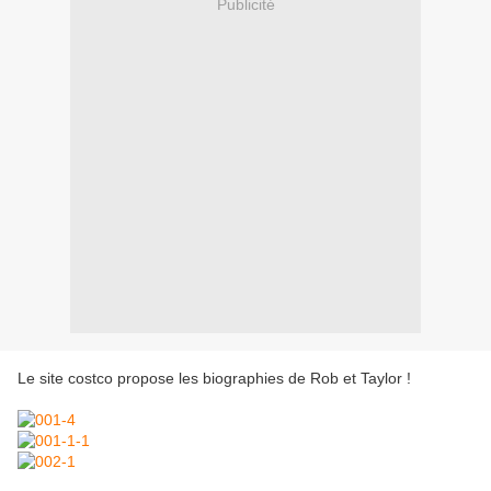
Publicité
Le site costco propose les biographies de Rob et Taylor !