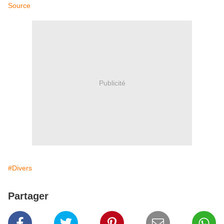
Source
Publicité
#Divers
Partager