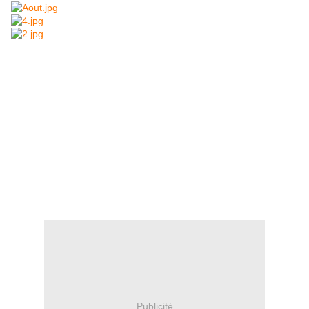
Publicité