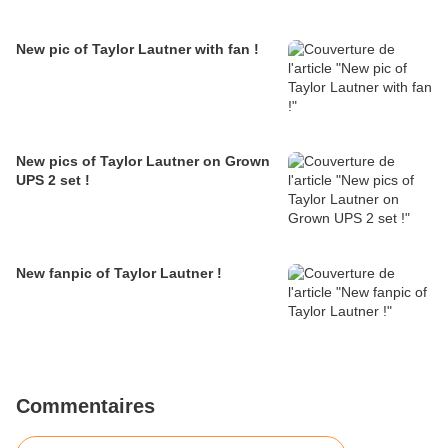
New pic of Taylor Lautner with fan !
New pics of Taylor Lautner on Grown
UPS 2 set !
New fanpic of Taylor Lautner !
Commentaires