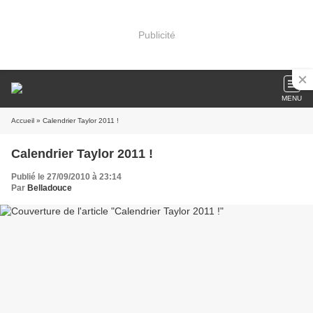
Publicité
MENU
Accueil
» Calendrier Taylor 2011 !
Calendrier Taylor 2011 !
Publié le 27/09/2010 à 23:14
Par
Belladouce