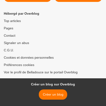
Eclipse à LA ! >
Hébergé par Overblog
Top articles
Pages
Contact
Signaler un abus
C.G.U.
Cookies et données personnelles
Préférences cookies
Voir le profil de Belladouce sur le portail Overblog
Créer un blog sur Overblog
Créer un blog