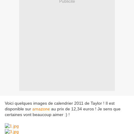
Publicité
Voici quelques images de calendrier 2011 de Taylor ! Il est
disponible sur
amazone
au prix de 12,34 euros ! Je sens que
certaines vont beaucoup aimer :) !