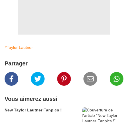
#Taylor Lautner
Partager
Vous aimerez aussi
New Taylor Lautner Fanpics !