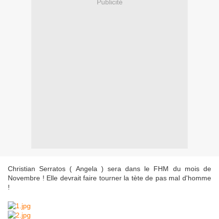
Publicité
Christian Serratos ( Angela ) sera dans le FHM du mois de
Novembre ! Elle devrait faire tourner la tète de pas mal d'homme
!