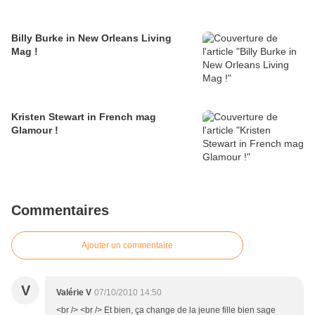
Billy Burke in New Orleans Living
Mag !
Kristen Stewart in French mag
Glamour !
Commentaires
Ajouter un commentaire
V
Valérie V
07/10/2010 14:50
<br /> <br /> Et bien, ça change de la jeune fille bien sage