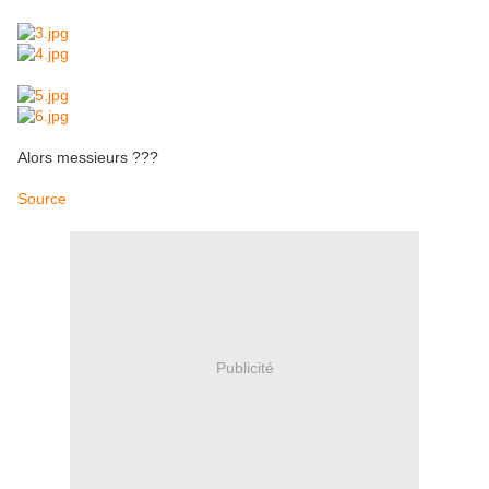
Alors messieurs ???
Source
Publicité