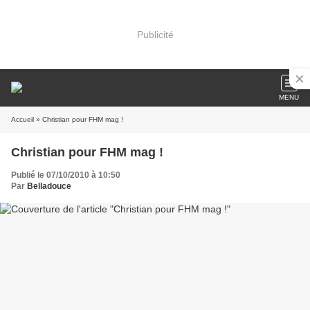
Publicité
MENU
Accueil
» Christian pour FHM mag !
Christian pour FHM mag !
Publié le 07/10/2010 à 10:50
Par
Belladouce