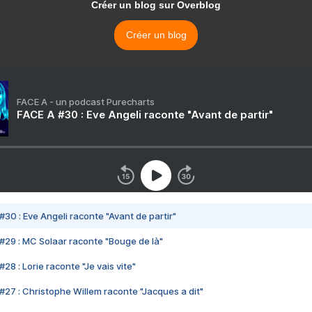
Créer un blog sur Overblog
Créer un blog
FACE A - un podcast Purecharts
FACE A #30 : Eve Angeli raconte "Avant de partir"
#30 : Eve Angeli raconte "Avant de partir"
#29 : MC Solaar raconte "Bouge de là"
28 : Lorie raconte "Je vais vite"
#27 : Christophe Willem raconte "Jacques a dit"