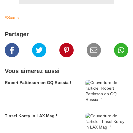
#Scans
Partager
Vous aimerez aussi
Robert Pattinson on GQ Russia !
Tinsel Korey in LAX Mag !