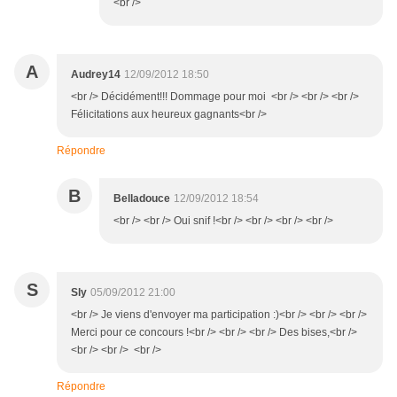
<br />
A
Audrey14
12/09/2012 18:50
<br /> Décidément!!! Dommage pour moi <br /> <br /> <br />
Félicitations aux heureux gagnants<br />
Répondre
B
Belladouce
12/09/2012 18:54
<br /> <br /> Oui snif !<br /> <br /> <br /> <br />
S
Sly
05/09/2012 21:00
<br /> Je viens d'envoyer ma participation :)<br /> <br /> <br />
Merci pour ce concours !<br /> <br /> <br /> Des bises,<br />
<br /> <br /> <br />
Répondre