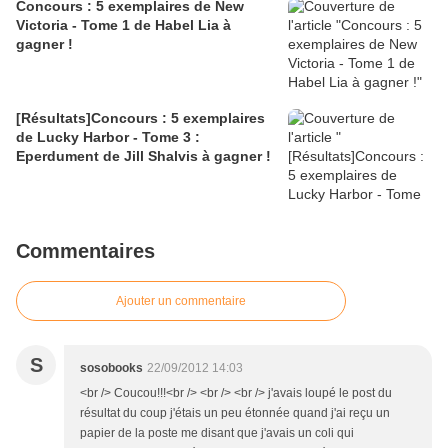
Concours : 5 exemplaires de New
Victoria - Tome 1 de Habel Lia à
gagner !
[Résultats]Concours : 5 exemplaires
de Lucky Harbor - Tome 3 :
Eperdument de Jill Shalvis à gagner !
Commentaires
Ajouter un commentaire
S
sosobooks
22/09/2012 14:03
<br /> Coucou!!!<br /> <br /> <br /> j'avais loupé le post du
résultat du coup j'étais un peu étonnée quand j'ai reçu un
papier de la poste me disant que j'avais un coli qui