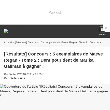
Publicité
MENU
Accueil
» [Résultats] Concours : 5 exemplaires de Maeve Regan - Tome 2 : Dent pour dent de Marika Gallman à gagner !
[Résultats] Concours : 5 exemplaires de Maeve
Regan - Tome 2 : Dent pour dent de Marika
Gallman à gagner !
Publié le 12/09/2012 à 18:24
Par
Belladouce