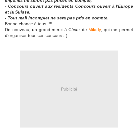
impolies ne seront pas prises en compte,
- Concours ouvert aux résidents Concours ouvert à l'Europe
et la Suisse,
- Tout mail incomplet ne sera pas pris en compte.
Bonne chance à tous !!!!!
De nouveau, un grand merci à César de
Milady
, qui me permet
d'organiser tous ces concours :)
Publicité