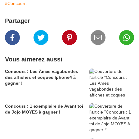
#Concours
Partager
Vous aimerez aussi
Concours : Les Âmes vagabondes
des affiches et coques Iphone4 à
gagner !
Concours : 1 exemplaire de Avant toi
de Jojo MOYES à gagner !