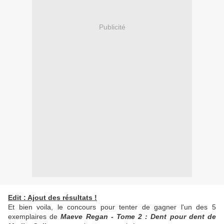
Publicité
Edit : Ajout des résultats !
Et bien voila, le concours pour tenter de gagner l'un des 5
exemplaires de
Maeve Regan - Tome 2 : Dent pour dent de