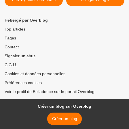
Hébergé par Overblog
Top articles
Pages
Contact
Signaler un abus
C.G.U.
Cookies et données personnelles
Préférences cookies
Voir le profil de Belladouce sur le portail Overblog
Créer un blog sur Overblog
Créer un blog