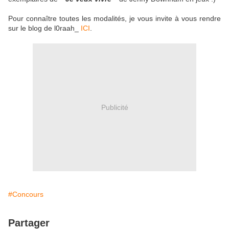
Pour connaître toutes les modalités, je vous invite à vous rendre
sur le blog de l0raah_
ICI
.
Publicité
#Concours
Partager