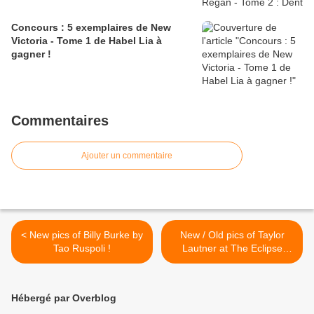
Concours : 5 exemplaires de New
Victoria - Tome 1 de Habel Lia à
gagner !
Commentaires
Ajouter un commentaire
< New pics of Billy Burke by
New / Old pics of Taylor
Tao Ruspoli !
Lautner at The Eclipse
premiere ! >
Hébergé par Overblog