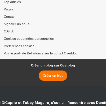
Top articles
Pages
Contact
Signaler un abus
C.G.U.
Cookies et données personnelles
Préférences cookies
Voir le profil de Belladouce sur le portail Overblog
Créer un blog sur Overblog
Créer un blog
 DiCaprio et Tobey Maguire, c'est lui ! Rencontre avec Dam