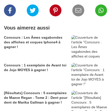
Vous aimerez aussi
Concours : Les Âmes vagabondes
des affiches et coques Iphone4 à
gagner !
Concours : 1 exemplaire de Avant toi
de Jojo MOYES à gagner !
[Résultats] Concours : 5 exemplaires
de Maeve Regan - Tome 2 : Dent pour
dent de Marika Gallman à gagner !