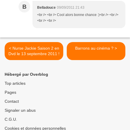
B
Belladouce
09/09/2011 21:43
<br /> <br /> Cool alors bonne chance :)<br /> <br />
<br /> <br />
< Nurse Jackie Saison 2 en
Barrons au cinéma ? >
Dvd le 13 septembre 2011 !
Hébergé par Overblog
Top articles
Pages
Contact
Signaler un abus
C.G.U.
Cookies et données personnelles