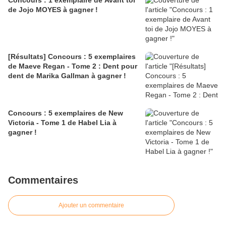
Concours : 1 exemplaire de Avant toi
de Jojo MOYES à gagner !
[Résultats] Concours : 5 exemplaires
de Maeve Regan - Tome 2 : Dent pour
dent de Marika Gallman à gagner !
Concours : 5 exemplaires de New
Victoria - Tome 1 de Habel Lia à
gagner !
Commentaires
Ajouter un commentaire