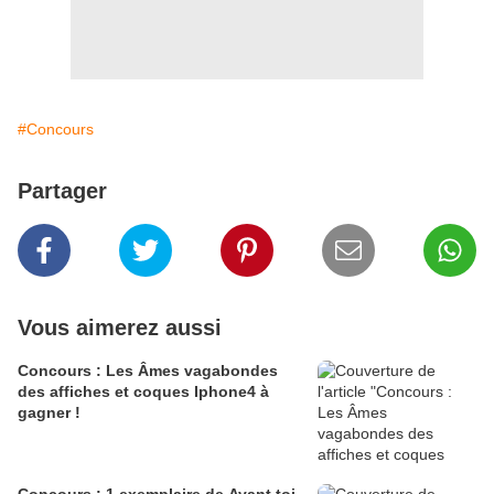
#Concours
Partager
Vous aimerez aussi
Concours : Les Âmes vagabondes
des affiches et coques Iphone4 à
gagner !