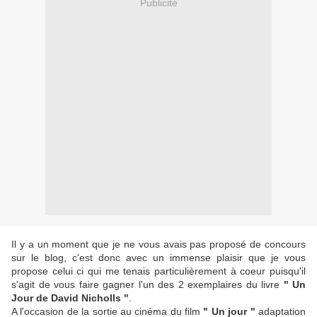
Publicité
Il y a un moment que je ne vous avais pas proposé de concours
sur le blog, c'est donc avec un immense plaisir que je vous
propose celui ci qui me tenais particulièrement à coeur puisqu'il
s'agit de vous faire gagner l'un des 2 exemplaires du livre
" Un
Jour de David Nicholls "
.
A l'occasion de la sortie au cinéma du film
" Un jour "
adaptation