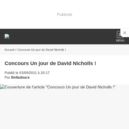
Publicité
MENU
Accueil
» Concours Un jour de David Nicholls !
Concours Un jour de David Nicholls !
Publié le 03/09/2011 à 20:17
Par
Belladouce