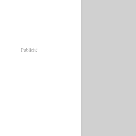
Publicité