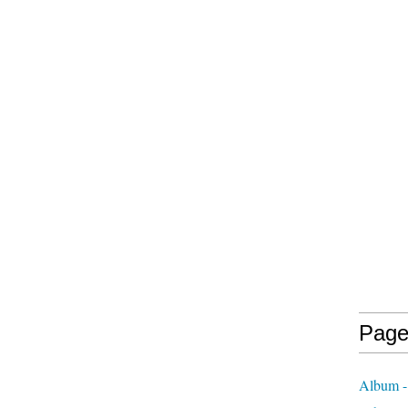
Page
Album -