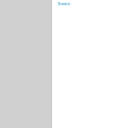
Source