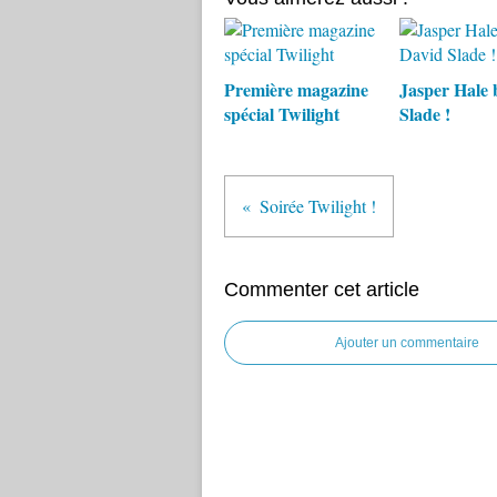
Première magazine
Jasper Hale 
spécial Twilight
Slade !
Soirée Twilight !
Commenter cet article
Ajouter un commentaire