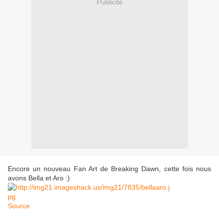
Publicité
Encore un nouveau Fan Art de Breaking Dawn, cette fois nous
avons Bella et Aro :)
Source