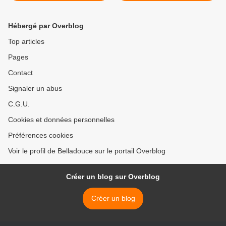
Hébergé par Overblog
Top articles
Pages
Contact
Signaler un abus
C.G.U.
Cookies et données personnelles
Préférences cookies
Voir le profil de Belladouce sur le portail Overblog
Créer un blog sur Overblog
Créer un blog