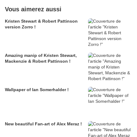
Vous aimerez aussi
Kristen Stewart & Robert Pattinson
version Zorro !
Amazing manip of Kristen Stewart,
Mackenzie & Robert Pattinson !
Wallpaper of Ian Somerhalder !
New beautiful Fan-art of Alex Meraz !