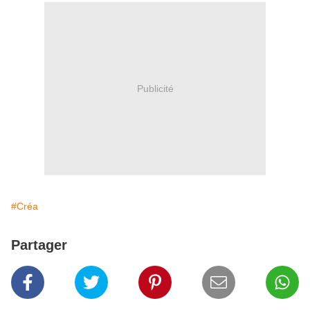
Publicité
#Créa
Partager