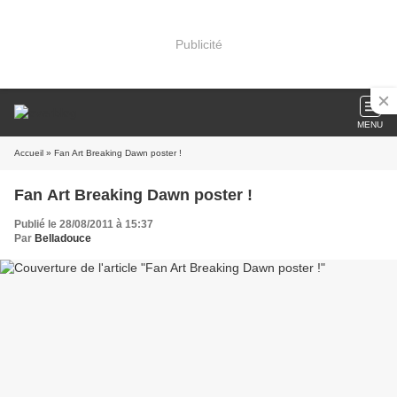
Publicité
MENU
Accueil
» Fan Art Breaking Dawn poster !
Fan Art Breaking Dawn poster !
Publié le 28/08/2011 à 15:37
Par
Belladouce