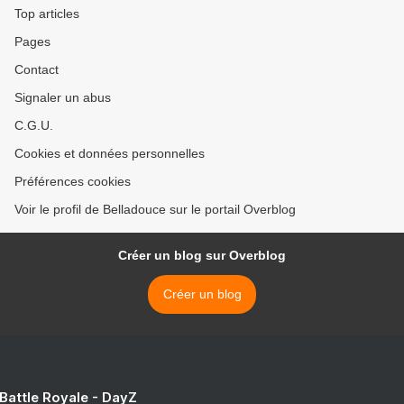
Top articles
Pages
Contact
Signaler un abus
C.G.U.
Cookies et données personnelles
Préférences cookies
Voir le profil de Belladouce sur le portail Overblog
Créer un blog sur Overblog
Créer un blog
 Battle Royale - DayZ