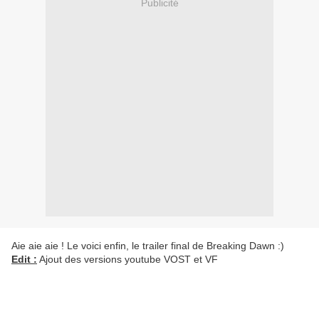
Publicité
Aie aie aie ! Le voici enfin, le trailer final de Breaking Dawn :)
Edit :
Ajout des versions youtube VOST et VF