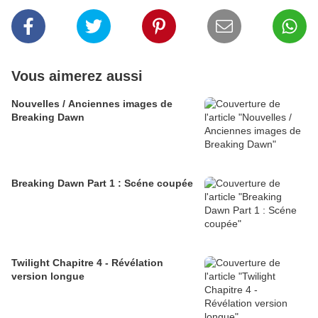
Vous aimerez aussi
Nouvelles / Anciennes images de
Breaking Dawn
Breaking Dawn Part 1 : Scéne coupée
Twilight Chapitre 4 - Révélation
version longue