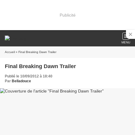
Publicité
MENU
Accueil
» Final Breaking Dawn Trailer
Final Breaking Dawn Trailer
Publié le 10/09/2012 à 18:40
Par
Belladouce