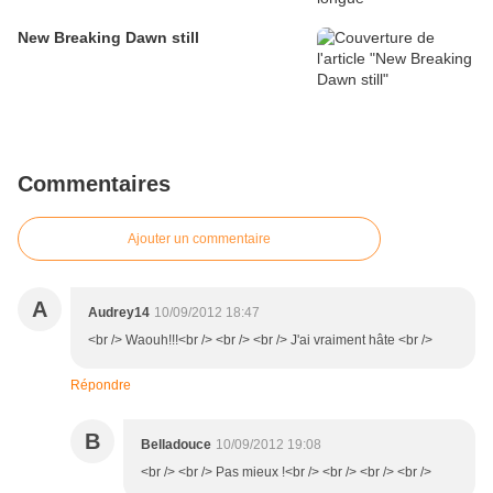
New Breaking Dawn still
Commentaires
Ajouter un commentaire
A
Audrey14
10/09/2012 18:47
<br /> Waouh!!!<br /> <br /> <br /> J'ai vraiment hâte <br />
Répondre
B
Belladouce
10/09/2012 19:08
<br /> <br /> Pas mieux !<br /> <br /> <br /> <br />