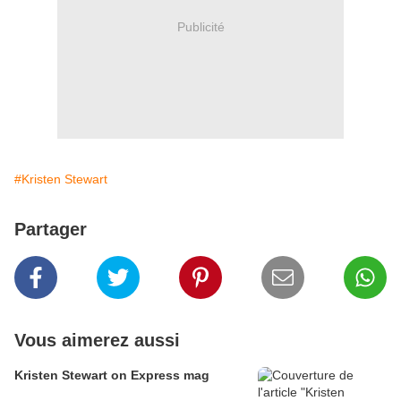
Publicité
#Kristen Stewart
Partager
Vous aimerez aussi
Kristen Stewart on Express mag