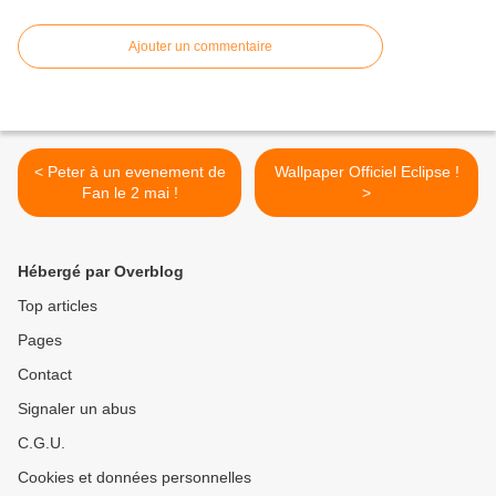
Ajouter un commentaire
< Peter à un evenement de
Wallpaper Officiel Eclipse !
Fan le 2 mai !
>
Hébergé par Overblog
Top articles
Pages
Contact
Signaler un abus
C.G.U.
Cookies et données personnelles