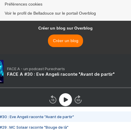
Préférences cookies
Voir le profil de Belladouce sur le portail Overblog
Créer un blog sur Overblog
Créer un blog
FACE A - un podcast Purecharts
FACE A #30 : Eve Angeli raconte "Avant de partir"
#30 : Eve Angeli raconte "Avant de partir"
#29 : MC Solaar raconte "Bouge de là"