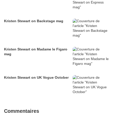
Kristen Stewart on Backstage mag
Kristen Stewart on Madame le Figaro
mag
Kristen Stewart on UK Vogue October
Commentaires