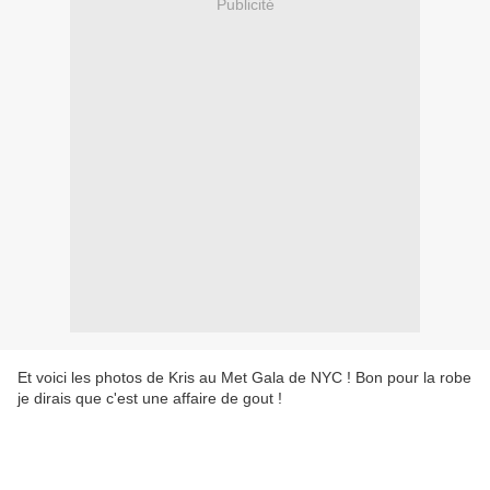
Publicité
Et voici les photos de Kris au Met Gala de NYC ! Bon pour la robe
je dirais que c'est une affaire de gout !