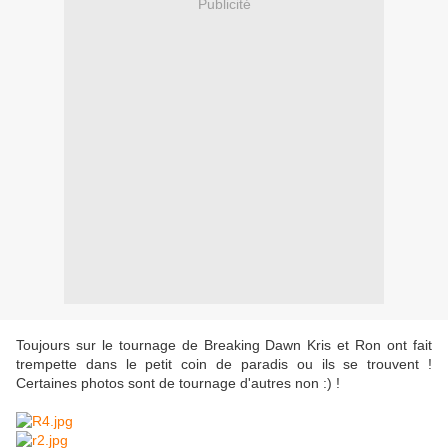
Publicité
Toujours sur le tournage de Breaking Dawn Kris et Ron ont fait
trempette dans le petit coin de paradis ou ils se trouvent !
Certaines photos sont de tournage d'autres non :) !