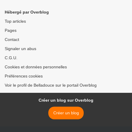
Hébergé par Overblog
Top articles
Pages
Contact
Signaler un abus
C.G.U.
Cookies et données personnelles
Préférences cookies
Voir le profil de Belladouce sur le portail Overblog
Créer un blog sur Overblog
Créer un blog