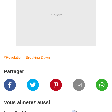
Publicité
#Revelation - Breaking Dawn
Partager
Vous aimerez aussi