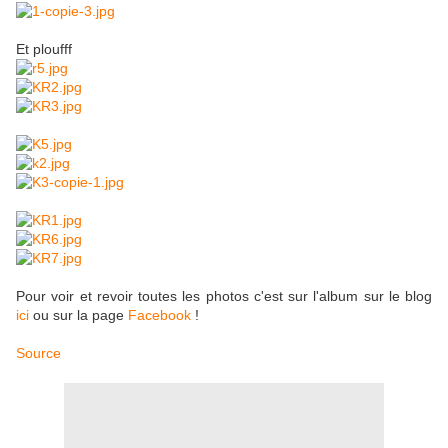
Et ploufff
Pour voir et revoir toutes les photos c'est sur l'album sur le blog
ici
ou sur la page
Facebook
!
Source