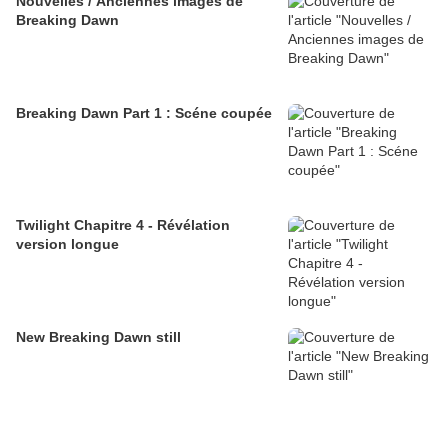
Nouvelles / Anciennes images de
Breaking Dawn
Breaking Dawn Part 1 : Scéne coupée
Twilight Chapitre 4 - Révélation
version longue
New Breaking Dawn still