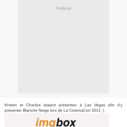
Publicité
Kristen et Charlize étaient présentes à Las Vegas afin d'y
présenter Blanche Neige lors de La CinemaCon 2012 :)