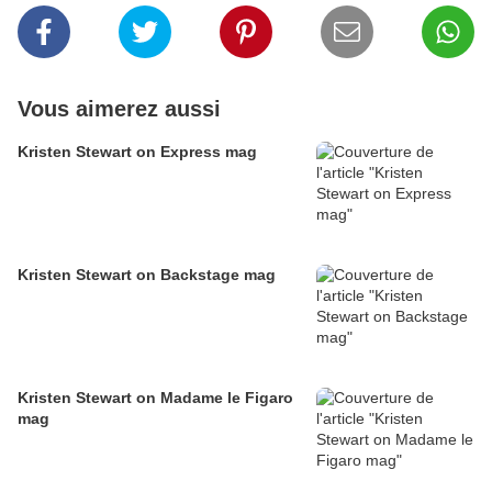
Vous aimerez aussi
Kristen Stewart on Express mag
Kristen Stewart on Backstage mag
Kristen Stewart on Madame le Figaro
mag