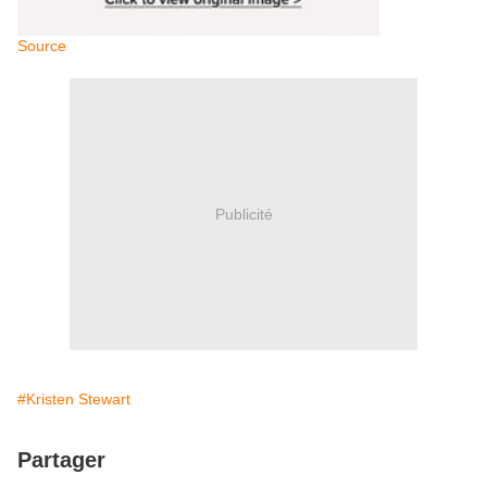
Source
Publicité
#Kristen Stewart
Partager