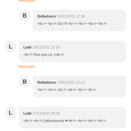
Répondre
B
Belladouce
03/12/2011 17:36
<br /> <br /> OUi !!! <br /> <br /> <br /> <br />
L
Ludii
18/11/2011 22:16
<br /> Plus que ca :)<br />
Répondre
B
Belladouce
19/11/2011 12:13
<br /> <br /> <br /> <br /> <br /> <br />
L
Ludii
17/11/2011 20:39
<br /> <br /> j'adoooooore ♥<br /> <br /> <br /> <br />