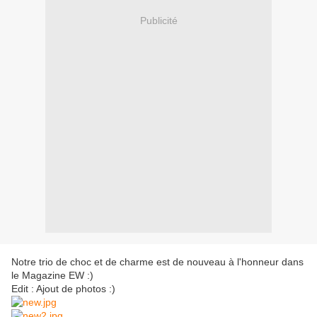
Publicité
Notre trio de choc et de charme est de nouveau à l'honneur dans
le Magazine EW :)
Edit : Ajout de photos :)