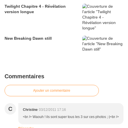
Twilight Chapitre 4 - Révélation
version longue
New Breaking Dawn still
Commentaires
Ajouter un commentaire
C
Christine
03/12/2011 17:16
<br /> Waouh ! ils sont super tous les 3 sur ces photos ;-)<br />