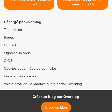
on Extra !
weeknights ! >
Hébergé par Overblog
Top articles
Pages
Contact
Signaler un abus
C.G.U.
Cookies et données personnelles
Préférences cookies
Voir le profil de Belladouce sur le portail Overblog
Créer un blog sur Overblog
Créer un blog