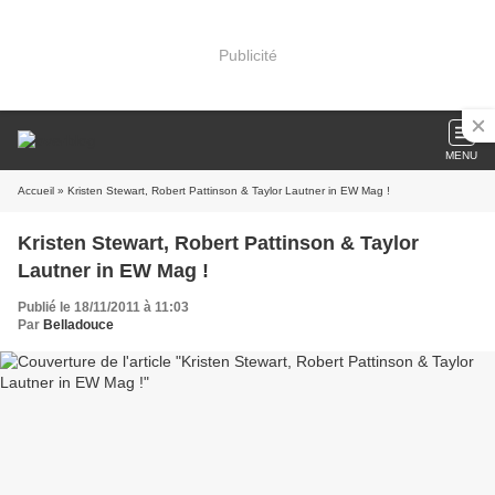
Publicité
MENU
Accueil
» Kristen Stewart, Robert Pattinson & Taylor Lautner in EW Mag !
Kristen Stewart, Robert Pattinson & Taylor
Lautner in EW Mag !
Publié le 18/11/2011 à 11:03
Par
Belladouce