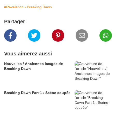
#Revelation - Breaking Dawn
Partager
Vous aimerez aussi
Nouvelles / Anciennes images de
Breaking Dawn
Breaking Dawn Part 1 : Scéne coupée