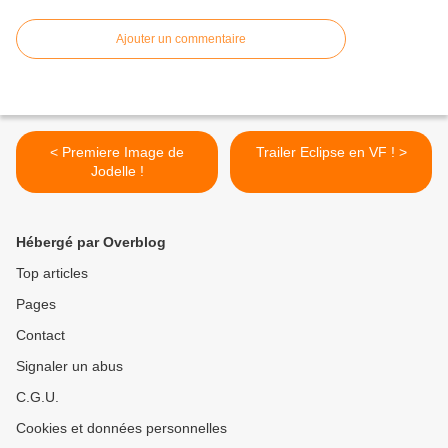
Ajouter un commentaire
< Premiere Image de
Trailer Eclipse en VF ! >
Jodelle !
Hébergé par Overblog
Top articles
Pages
Contact
Signaler un abus
C.G.U.
Cookies et données personnelles