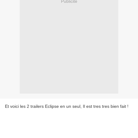
Publicité
Et voici les 2 trailers Eclipse en un seul, Il est tres tres bien fait !