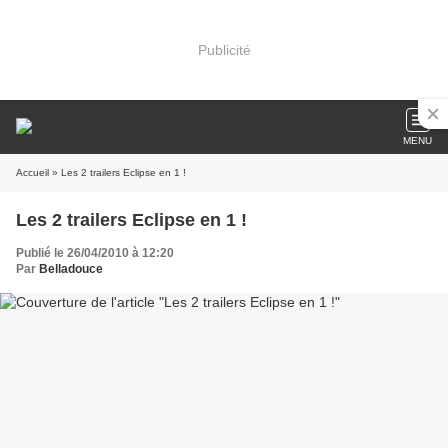
Publicité
MENU
Accueil
» Les 2 trailers Eclipse en 1 !
Les 2 trailers Eclipse en 1 !
Publié le 26/04/2010 à 12:20
Par
Belladouce