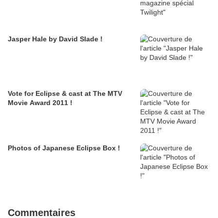
Jasper Hale by David Slade !
Vote for Eclipse & cast at The MTV
Movie Award 2011 !
Photos of Japanese Eclipse Box !
Commentaires