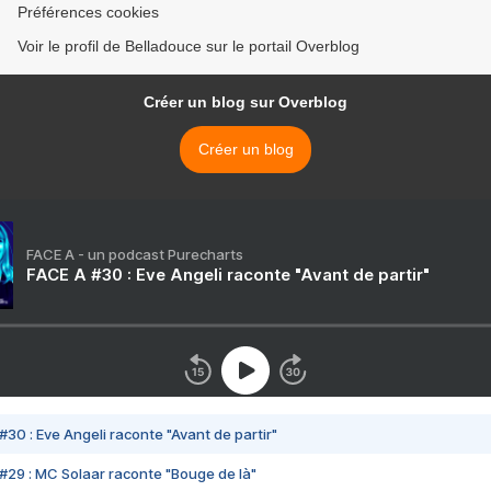
Préférences cookies
Voir le profil de Belladouce sur le portail Overblog
Créer un blog sur Overblog
Créer un blog
FACE A - un podcast Purecharts
FACE A #30 : Eve Angeli raconte "Avant de partir"
#30 : Eve Angeli raconte "Avant de partir"
#29 : MC Solaar raconte "Bouge de là"