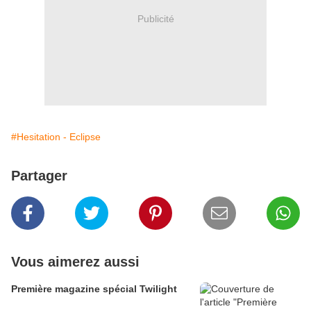
Publicité
#Hesitation - Eclipse
Partager
Vous aimerez aussi
Première magazine spécial Twilight