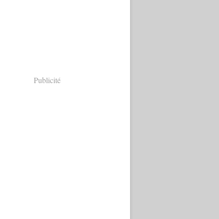
Publicité