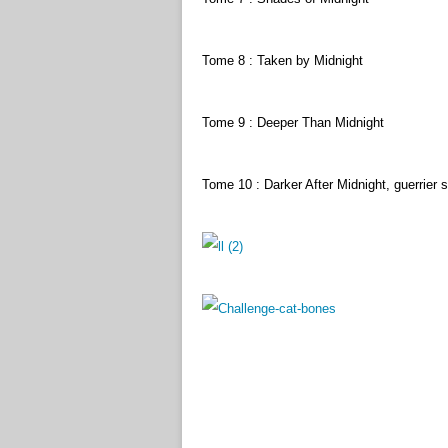
Tome 8 : Taken by Midnight
Tome 9 : Deeper Than Midnight
Tome 10 : Darker After Midnight, guerrier