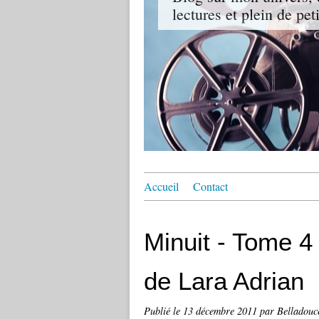
lectures et plein de pet
Accueil
Contact
Minuit - Tome 4
de Lara Adrian
Publié le
13 décembre 2011
par Belladouc