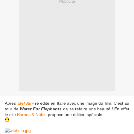
Publicité
Après
Bel Ami
ré édité en Italie avec une image du film. C'est au
tour de
Water For Elephants
de se refaire une beauté ! En effet
le site
Barnes & Noble
propose une édition spéciale