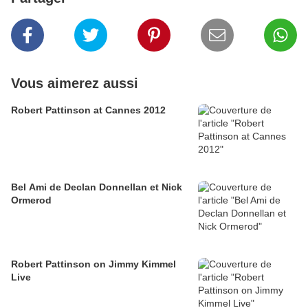
Vous aimerez aussi
Robert Pattinson at Cannes 2012
Bel Ami de Declan Donnellan et Nick
Ormerod
Robert Pattinson on Jimmy Kimmel
Live