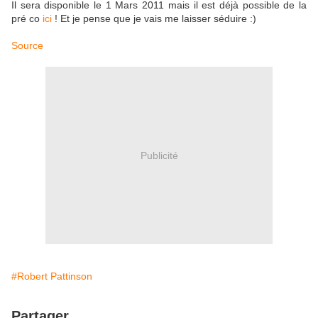
Il sera disponible le 1 Mars 2011 mais il est déjà possible de la
pré co
ici
! Et je pense que je vais me laisser séduire :)
Source
Publicité
#Robert Pattinson
Partager