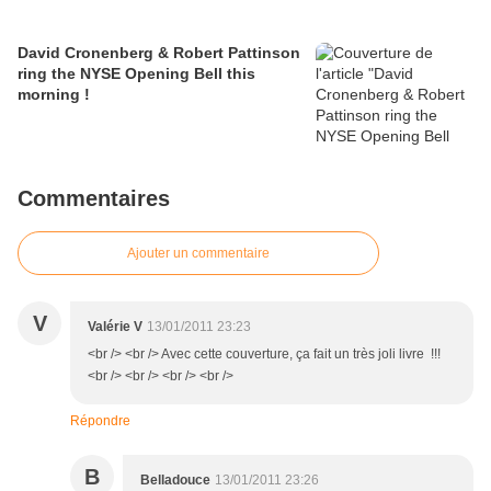
David Cronenberg & Robert Pattinson
ring the NYSE Opening Bell this
morning !
Commentaires
Ajouter un commentaire
V
Valérie V
13/01/2011 23:23
<br /> <br /> Avec cette couverture, ça fait un très joli livre !!!
<br /> <br /> <br /> <br />
Répondre
B
Belladouce
13/01/2011 23:26