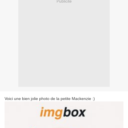
Publicité
Voici une bien jolie photo de la petite Mackenzie :)