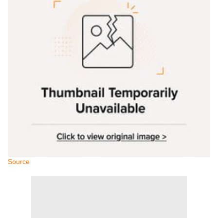
Source