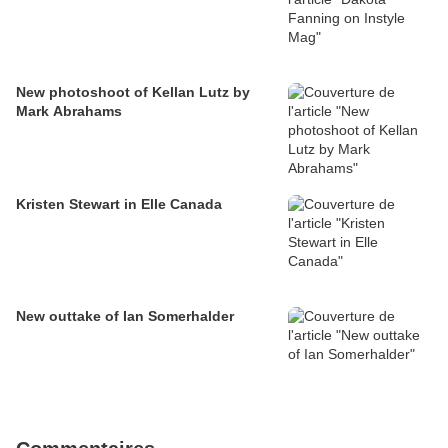
New photoshoot of Kellan Lutz by
Mark Abrahams
Kristen Stewart in Elle Canada
New outtake of Ian Somerhalder