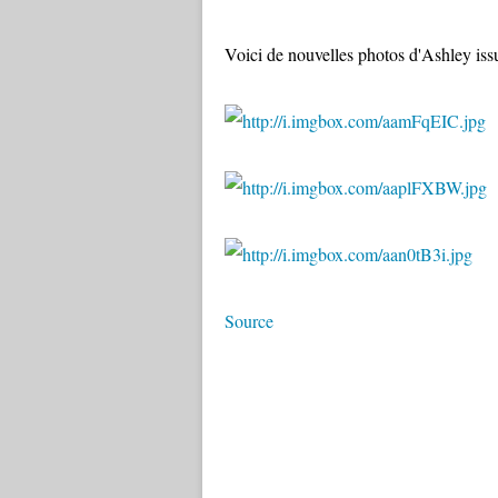
Voici de nouvelles photos d'Ashley is
Source