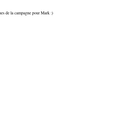
sues de la campagne pour Mark :)