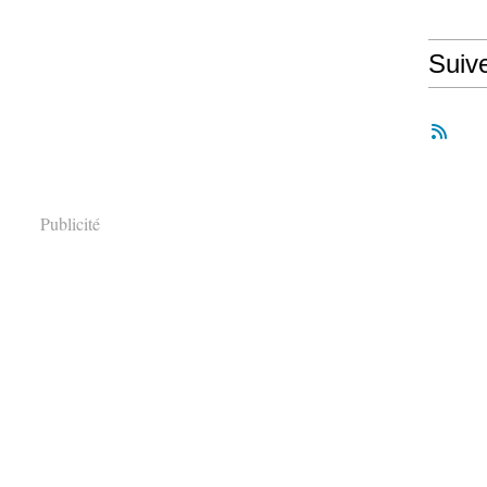
Suiv
Publicité