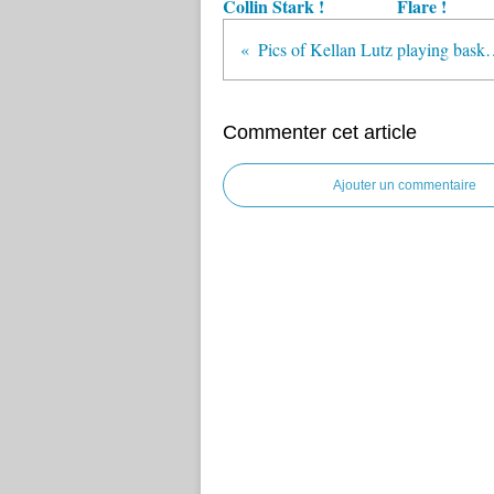
Collin Stark !
Flare !
Pics of Kellan Lutz playing 
Commenter cet article
Ajouter un commentaire