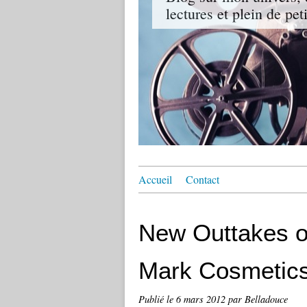
lectures et plein de pet
Accueil
Contact
New Outtakes o
Mark Cosmetics
Publié le
6 mars 2012
par Belladouce