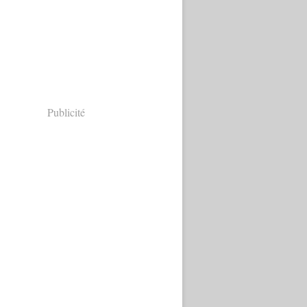
Publicité