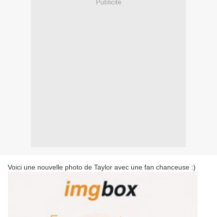
Publicité
Voici une nouvelle photo de Taylor avec une fan chanceuse :)