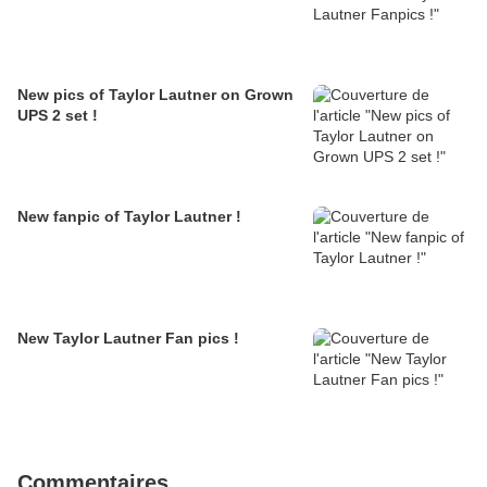
New pics of Taylor Lautner on Grown
UPS 2 set !
New fanpic of Taylor Lautner !
New Taylor Lautner Fan pics !
Commentaires