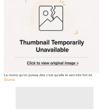
Le moins qu'on puisse dire c'est qu'elle le sert très fort lol.
Source