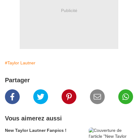
Publicité
#Taylor Lautner
Partager
Vous aimerez aussi
New Taylor Lautner Fanpics !