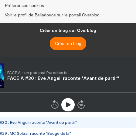
Préférences cookies
Voir le profil de Belladouce sur le portail Overblog
Créer un blog sur Overblog
Créer un blog
FACE A - un podcast Purecharts
FACE A #30 : Eve Angeli raconte "Avant de partir"
#30 : Eve Angeli raconte "Avant de partir"
#29 : MC Solaar raconte "Bouge de là"