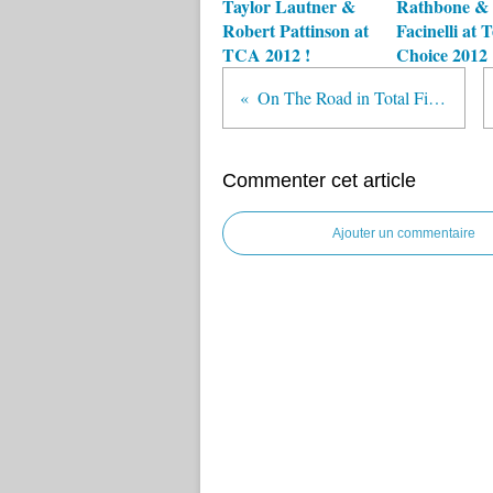
Taylor Lautner &
Rathbone & 
Robert Pattinson at
Facinelli at 
TCA 2012 !
Choice 2012 
On The Road in Total Film Mag !
Commenter cet article
Ajouter un commentaire