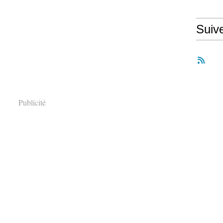
Suiv
Publicité