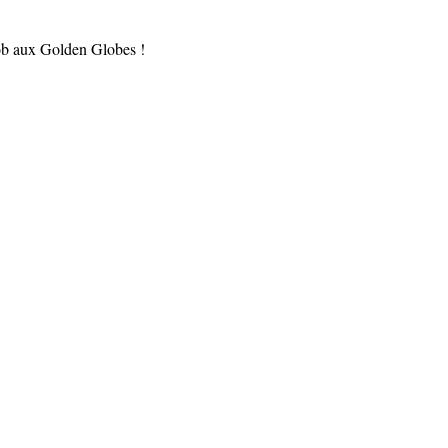
ob aux Golden Globes !