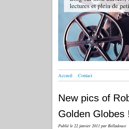
lectures et plein de pet
Accueil
Contact
New pics of Rob
Golden Globes 
Publié le
22 janvier 2011
par Belladouce