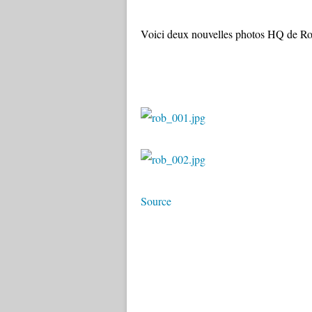
Voici deux nouvelles photos HQ de R
Source