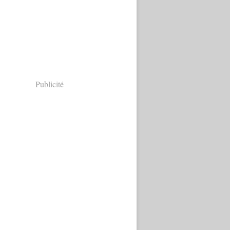
Publicité