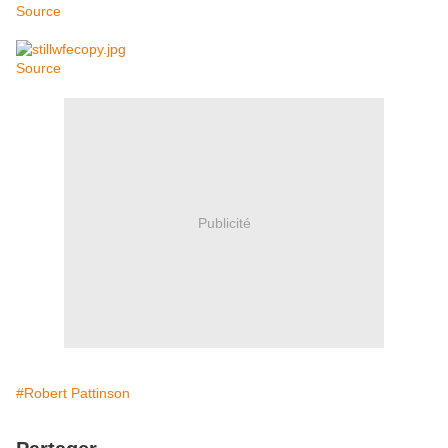
Source
Source
Publicité
#Robert Pattinson