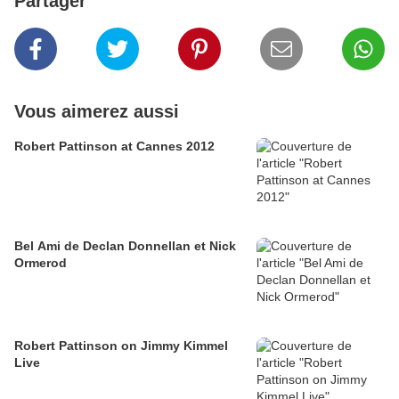
Partager
Vous aimerez aussi
Robert Pattinson at Cannes 2012
Bel Ami de Declan Donnellan et Nick
Ormerod
Robert Pattinson on Jimmy Kimmel
Live