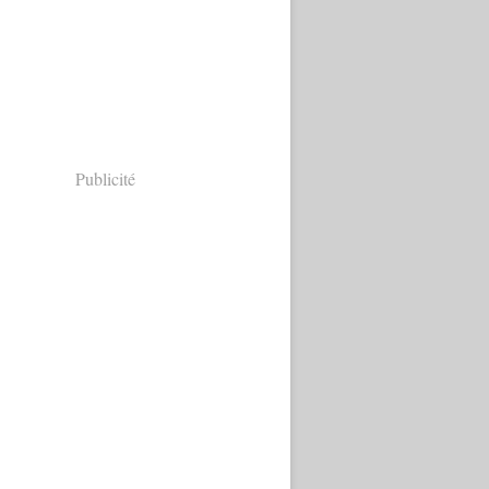
Publicité