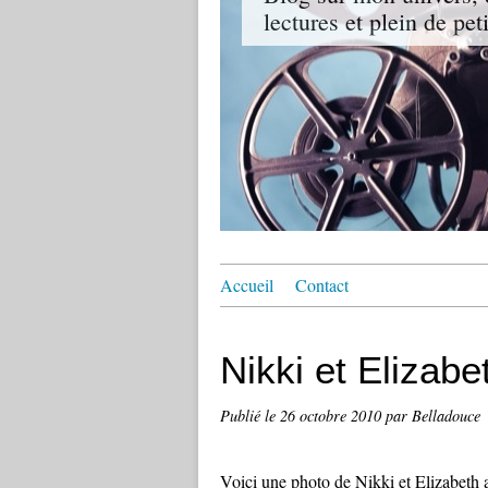
lectures et plein de pet
Accueil
Contact
Nikki et Elizabe
Publié le
26 octobre 2010
par Belladouce
Voici une photo de Nikki et Elizabeth