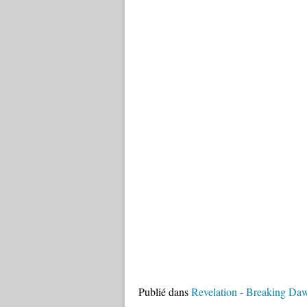
Publié dans
Revelation - Breaking Da