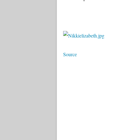
Source