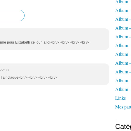
Album -
Album -
Album -
Album -
Album -
orme pour Elizabeth ce jour là lol<br /> <br /> <br /> <br />
Album -
Album -
Album 
22:38
Album - 
 l air claqué<br /> <br /> <br /> <br />
Album - 
Album -
Links
Mes part
Caté