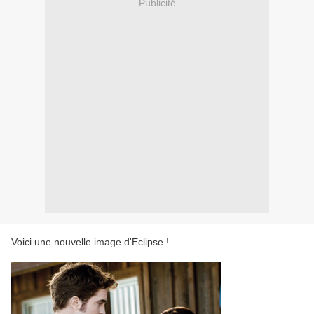
Publicité
Voici une nouvelle image d'Eclipse !