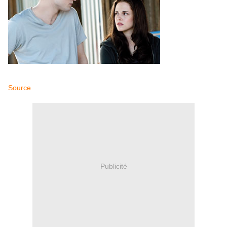
Source
Publicité