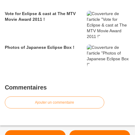
Vote for Eclipse & cast at The MTV
Movie Award 2011 !
Photos of Japanese Eclipse Box !
Commentaires
Ajouter un commentaire