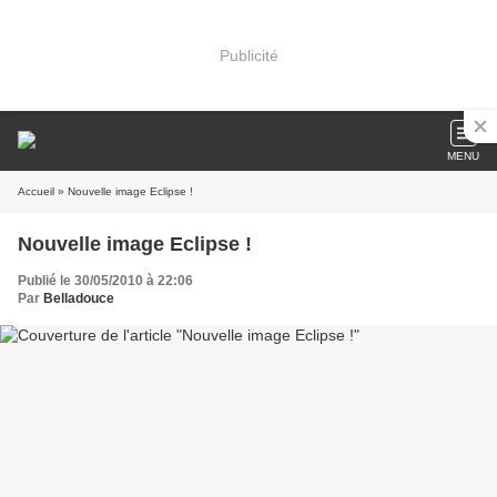
Publicité
MENU
Accueil
» Nouvelle image Eclipse !
Nouvelle image Eclipse !
Publié le 30/05/2010 à 22:06
Par
Belladouce