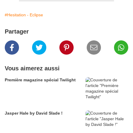
#Hesitation - Eclipse
Partager
Vous aimerez aussi
Première magazine spécial Twilight
Jasper Hale by David Slade !