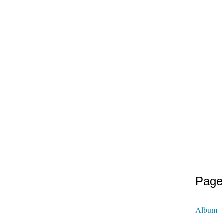
Page
Album -