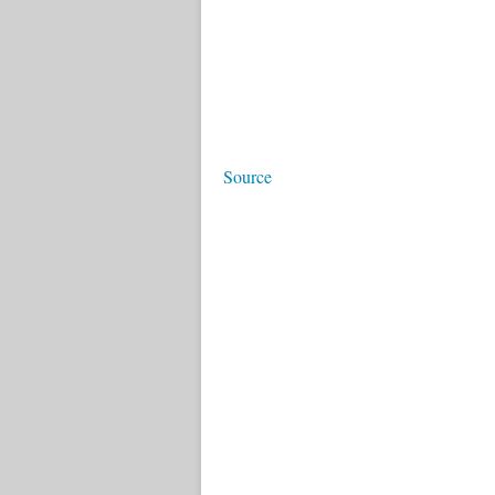
Source