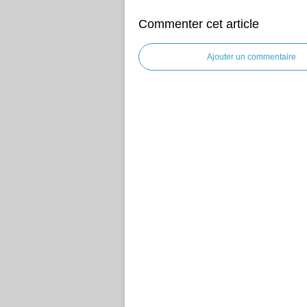
Commenter cet article
Ajouter un commentaire