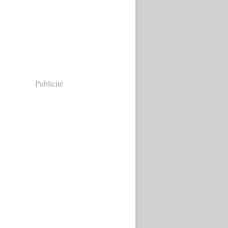
Publicité