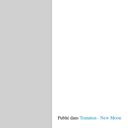
Publié dans
Tentation - New Moon