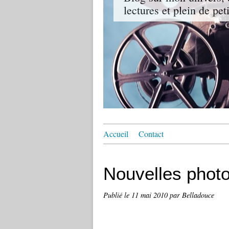
lectures et plein de pet
Accueil
Contact
Nouvelles phot
Publié le
11 mai 2010
par Belladouce