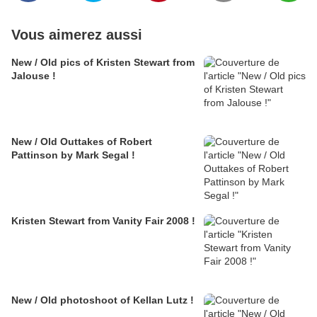
Vous aimerez aussi
New / Old pics of Kristen Stewart from
Jalouse !
New / Old Outtakes of Robert
Pattinson by Mark Segal !
Kristen Stewart from Vanity Fair 2008 !
New / Old photoshoot of Kellan Lutz !