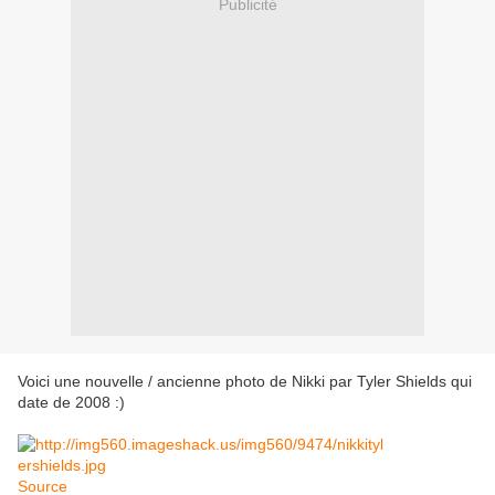
Publicité
Voici une nouvelle / ancienne photo de Nikki par Tyler Shields qui
date de 2008 :)
Source