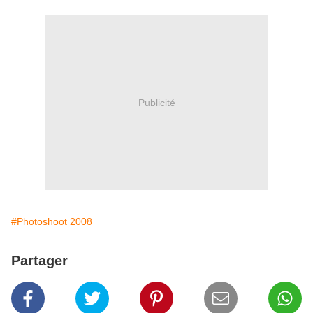
Publicité
#Photoshoot 2008
Partager