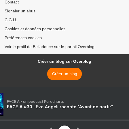
Contact
Signaler un abus
C.G.U.
Cookies et données personnelles
Préférences cookies
Voir le profil de Belladouce sur le portail Overblog
Créer un blog sur Overblog
Créer un blog
FACE A - un podcast Purecharts
FACE A #30 : Eve Angeli raconte "Avant de partir"