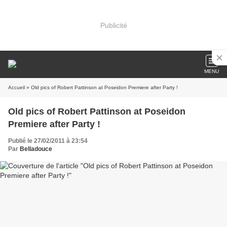
Publicité
MENU
Accueil
» Old pics of Robert Pattinson at Poseidon Premiere after Party !
Old pics of Robert Pattinson at Poseidon
Premiere after Party !
Publié le 27/02/2011 à 23:54
Par
Belladouce