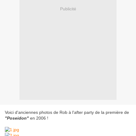
Publicité
Voici d'anciennes photos de Rob à l'after party de la première de
"Poseidon"
en 2006 !