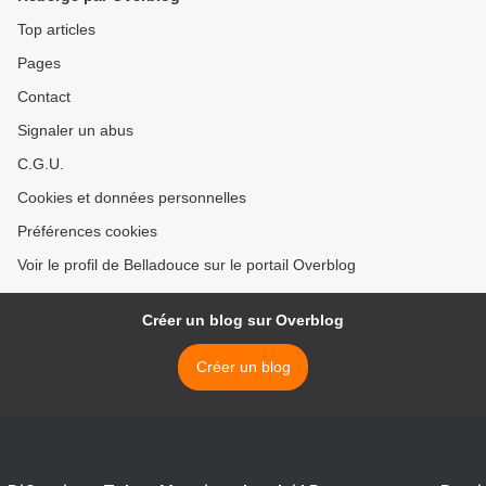
Top articles
Pages
Contact
Signaler un abus
C.G.U.
Cookies et données personnelles
Préférences cookies
Voir le profil de Belladouce sur le portail Overblog
Créer un blog sur Overblog
Créer un blog