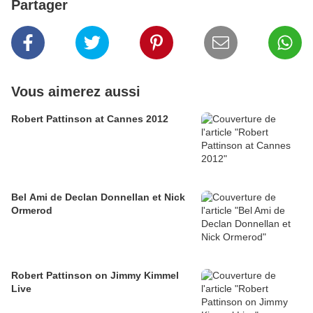
Partager
Vous aimerez aussi
Robert Pattinson at Cannes 2012
Bel Ami de Declan Donnellan et Nick
Ormerod
Robert Pattinson on Jimmy Kimmel
Live