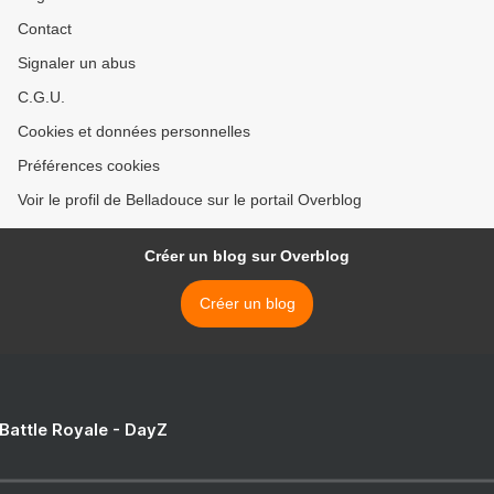
Contact
Signaler un abus
C.G.U.
Cookies et données personnelles
Préférences cookies
Voir le profil de Belladouce sur le portail Overblog
Créer un blog sur Overblog
Créer un blog
 Battle Royale - DayZ