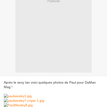
Publicité
Après le sexy Ian voici quelques photos de Paul pour DaMan
Mag !