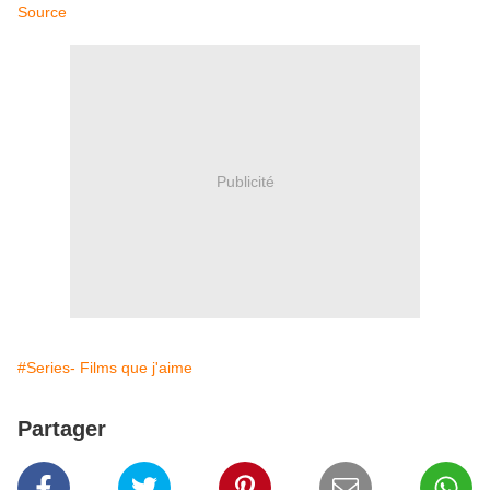
Source
Publicité
#Series- Films que j'aime
Partager