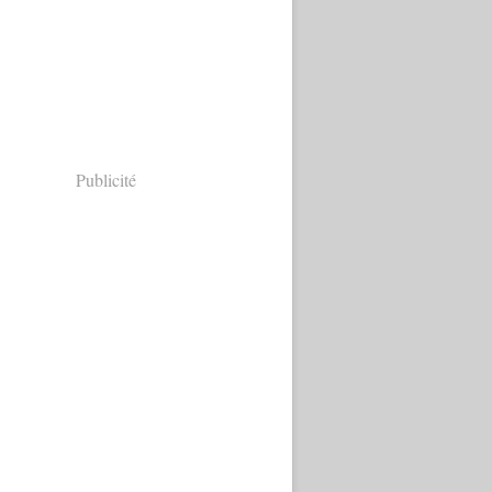
Publicité