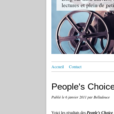
lectures et plein de pet
Accueil
Contact
People's Choic
Publié le
6 janvier 2011
par Belladouce
Voici les résultats des
People's Choice