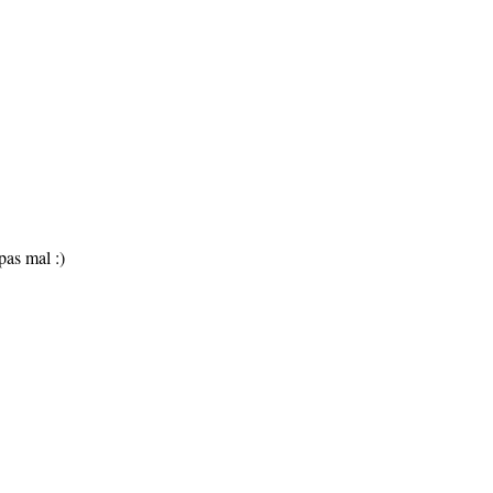
pas mal :)