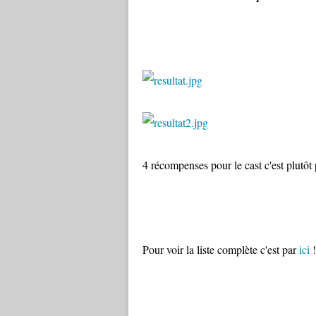
4 récompenses pour le cast c'est plutôt 
Pour voir la liste complète c'est par
ici
!