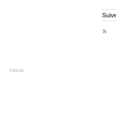
Suiv
Publicité