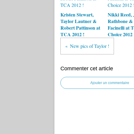
Kristen Stewart,
Nikki Reed, 
Taylor Lautner &
Rathbone & 
Robert Pattinson at
Facinelli at 
TCA 2012 !
Choice 2012 
New pics of Taylor !
Commenter cet article
Ajouter un commentaire