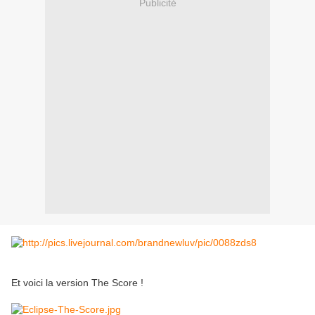
Publicité
Et voici la version The Score !