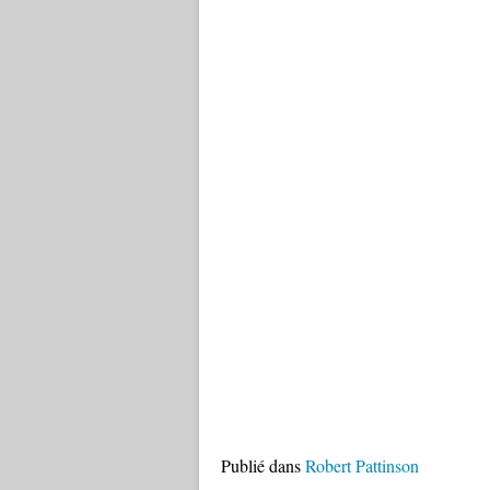
Publié dans
Robert Pattinson