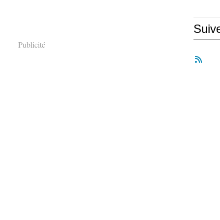
Suiv
Publicité