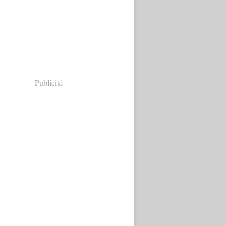
Publicité