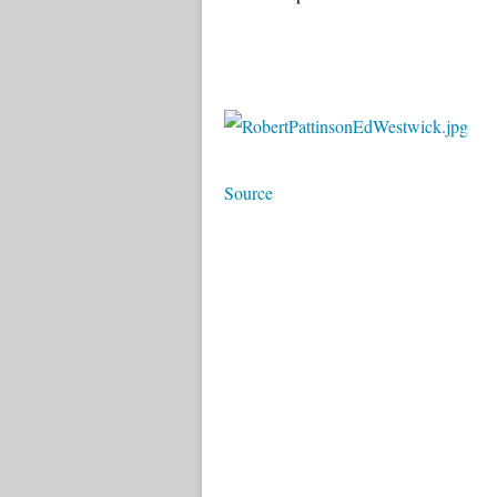
Source