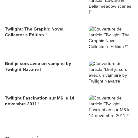
Twilight: The Graphic Novel
Collector’s Edition !
Bref je sors avec un vampire by
Twilight Navarre !
Twilight Fascination sur M6 le 14
novembre 2011 !