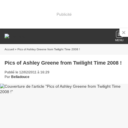
Publicité
MENU
Accueil
» Pics of Ashley Greene from Twilight Time 2008 !
Pics of Ashley Greene from Twilight Time 2008 !
Publié le 12/02/2011 à 16:29
Par
Belladouce