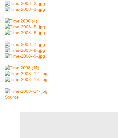
Source