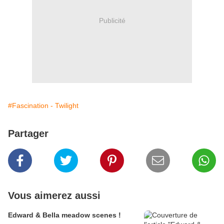
Publicité
#Fascination - Twilight
Partager
Vous aimerez aussi
Edward & Bella meadow scenes !