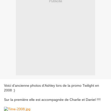
Publicité
Voici d'ancienne photos d'Ashley lors de la promo Twilight en
2008 :)
Sur la première elle est accompagnée de Charlie et Daniel !!!!