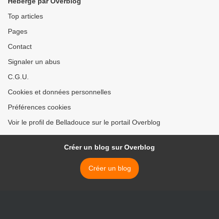
Hébergé par Overblog
Top articles
Pages
Contact
Signaler un abus
C.G.U.
Cookies et données personnelles
Préférences cookies
Voir le profil de Belladouce sur le portail Overblog
Créer un blog sur Overblog
Créer un blog