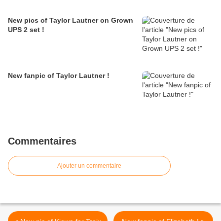
New pics of Taylor Lautner on Grown
UPS 2 set !
New fanpic of Taylor Lautner !
Commentaires
Ajouter un commentaire