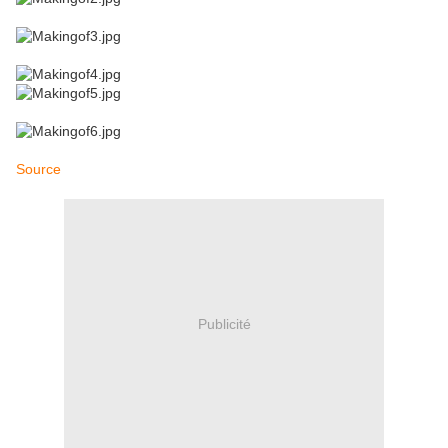
Source
Publicité