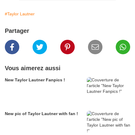
#Taylor Lautner
Partager
Vous aimerez aussi
New Taylor Lautner Fanpics !
New pic of Taylor Lautner with fan !