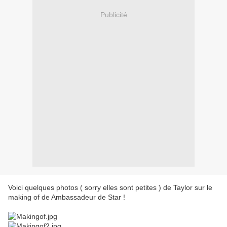
Publicité
Voici quelques photos ( sorry elles sont petites ) de Taylor sur le
making of de Ambassadeur de Star !