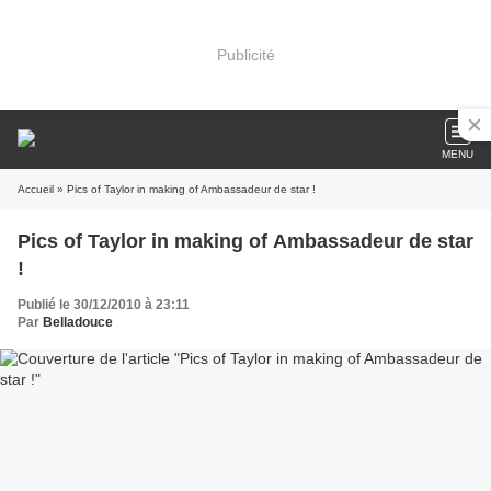
Publicité
MENU
Accueil
» Pics of Taylor in making of Ambassadeur de star !
Pics of Taylor in making of Ambassadeur de star
!
Publié le 30/12/2010 à 23:11
Par
Belladouce