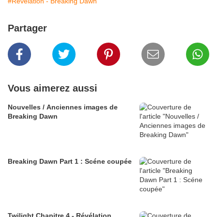
#Revelation - Breaking Dawn
Partager
Vous aimerez aussi
Nouvelles / Anciennes images de
Breaking Dawn
Breaking Dawn Part 1 : Scéne coupée
Twilight Chapitre 4 - Révélation