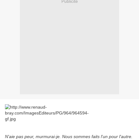
Publicité
N'aie pas peur, murmurai-je. Nous sommes faits l'un pour l'autre.