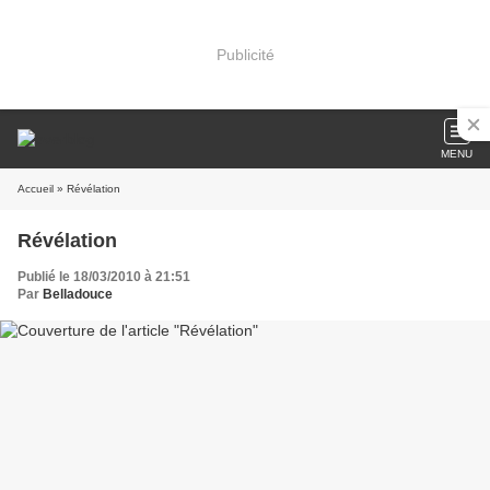
Publicité
MENU
Accueil
» Révélation
Révélation
Publié le 18/03/2010 à 21:51
Par
Belladouce