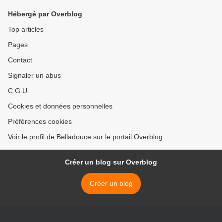
Hébergé par Overblog
Top articles
Pages
Contact
Signaler un abus
C.G.U.
Cookies et données personnelles
Préférences cookies
Voir le profil de Belladouce sur le portail Overblog
Créer un blog sur Overblog
Créer un blog