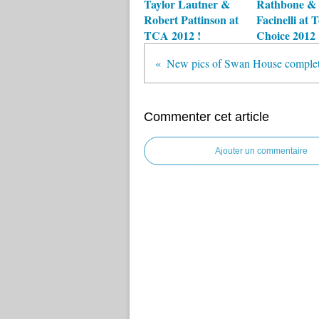
Taylor Lautner &
Rathbone & 
Robert Pattinson at
Facinelli at 
TCA 2012 !
Choice 2012 
Commenter cet article
Ajouter un commentaire