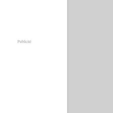
Publicité