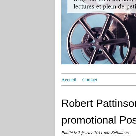
lectures et plein de pet
Accueil
Contact
Robert Pattins
promotional Pos
Publié le
2 février 2011
par Belladouce