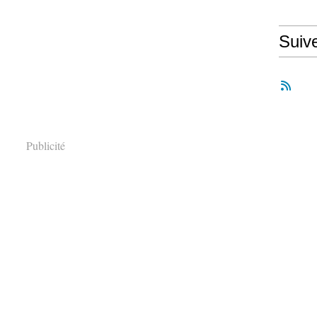
Suiv
Publicité