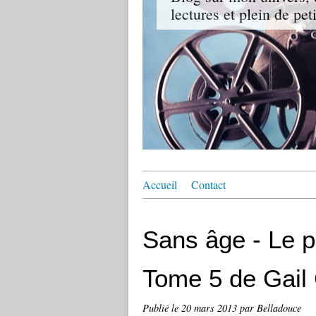
lectures et plein de pet
Accueil
Contact
Sans âge - Le pr
Tome 5 de Gail 
Publié le
20 mars 2013
par Belladouce