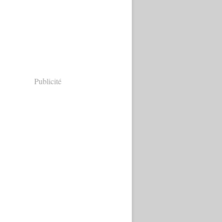
Publicité