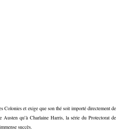
onies et exige que son thé soit importé directement de
 Austen qu’à Charlaine Harris, la série du Protectorat de
 immense succès.