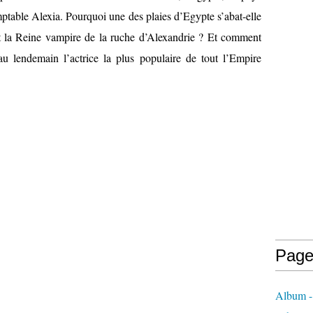
mptable Alexia. Pourquoi une des plaies d’Egypte s’abat-elle
t la Reine vampire de la ruche d’Alexandrie ? Et comment
au lendemain l’actrice la plus populaire de tout l’Empire
Page
Album -