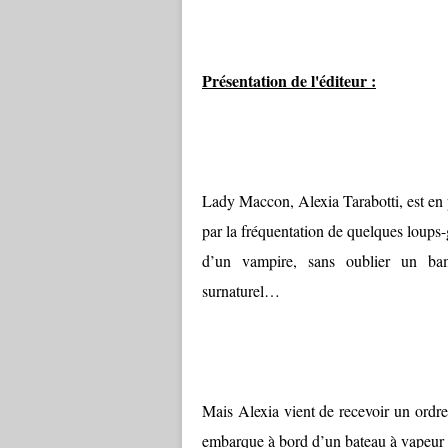
Présentation de l'éditeur :
Lady Maccon, Alexia Tarabotti, est en 
par la fréquentation de quelques loups-
d’un vampire, sans oublier un bam
surnaturel…
Mais Alexia vient de recevoir un ordre 
embarque à bord d’un bateau à vapeur p