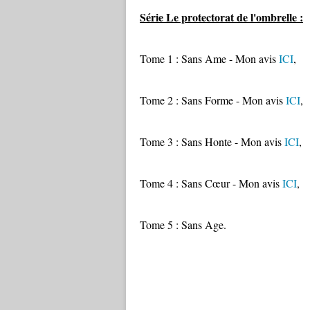
Série Le protectorat de l'ombrelle :
Tome 1 : Sans Ame - Mon avis
ICI
,
Tome 2 : Sans Forme - Mon avis
ICI
,
Tome 3 : Sans Honte - Mon avis
ICI
,
Tome 4 : Sans Cœur - Mon avis
ICI
,
Tome 5 : Sans Age.