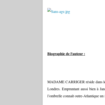
Biographie de l'auteur :
MADAME CARRIGER réside dans les Col
Londres. Empruntant aussi bien à Jane
l’ombrelle connaît outre-Atlantique un