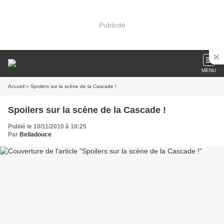
Publicité
MENU
Accueil
» Spoilers sur la scène de la Cascade !
Spoilers sur la scène de la Cascade !
Publié le 10/11/2010 à 10:25
Par
Belladouce