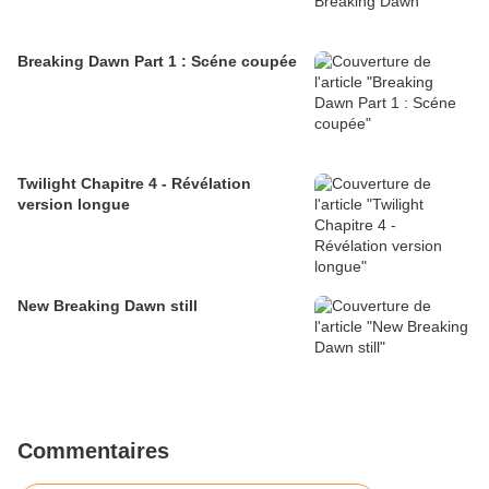
Breaking Dawn Part 1 : Scéne coupée
Twilight Chapitre 4 - Révélation
version longue
New Breaking Dawn still
Commentaires