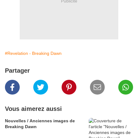
Publicité
#Revelation - Breaking Dawn
Partager
Vous aimerez aussi
Nouvelles / Anciennes images de
Breaking Dawn