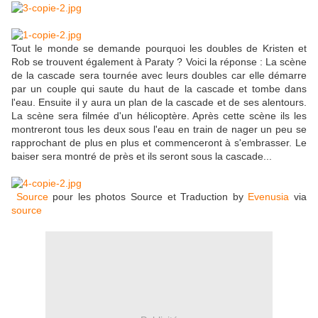
Tout le monde se demande pourquoi les doubles de Kristen et
Rob se trouvent également à Paraty ? Voici la réponse : La scène
de la cascade sera tournée avec leurs doubles car elle démarre
par un couple qui saute du haut de la cascade et tombe dans
l'eau. Ensuite il y aura un plan de la cascade et de ses alentours.
La scène sera filmée d'un hélicoptère. Après cette scène ils les
montreront tous les deux sous l'eau en train de nager un peu se
rapprochant de plus en plus et commenceront à s'embrasser. Le
baiser sera montré de près et ils seront sous la cascade...
Source
pour les photos Source et Traduction by
Evenusia
via
source