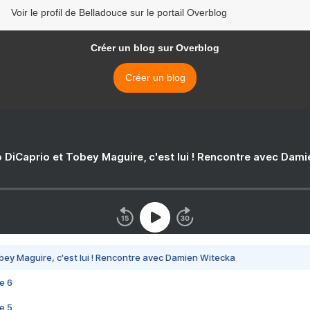
Voir le profil de Belladouce sur le portail Overblog
Créer un blog sur Overblog
Créer un blog
 DiCaprio et Tobey Maguire, c'est lui ! Rencontre avec Dam
bey Maguire, c'est lui ! Rencontre avec Damien Witecka
e 6
e 5