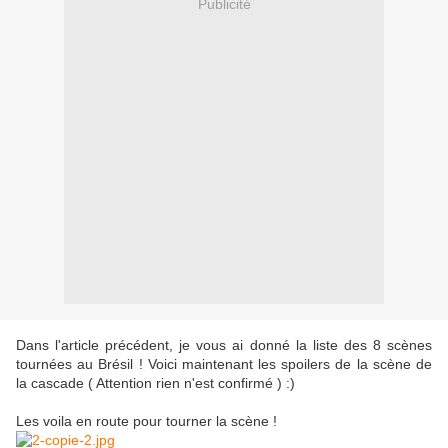
Publicité
Dans l'article précédent, je vous ai donné la liste des 8 scènes
tournées au Brésil ! Voici maintenant les spoilers de la scène de
la cascade ( Attention rien n'est confirmé ) :)
Les voila en route pour tourner la scène !